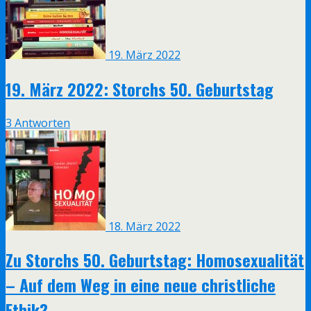
19. März 2022
19. März 2022: Storchs 50. Geburtstag
3 Antworten
18. März 2022
Zu Storchs 50. Geburtstag: Homosexualität
– Auf dem Weg in eine neue christliche
Ethik?