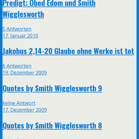
Predigt: Obed Edom und Smith
Wigglesworth
5 Antworten
17. Januar 2010
Jakobus 2,14-20 Glaube ohne Werke ist tot
6 Antworten
19. Dezember 2009
Quotes by Smith Wigglesworth 9
keine Antwort
17. Dezember 2009
Quotes by Smith Wigglesworth 8