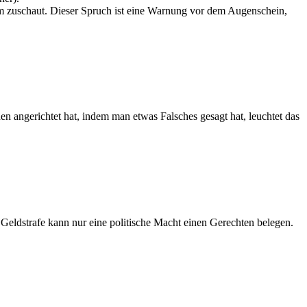
 zuschaut. Dieser Spruch ist eine Warnung vor dem Augenschein,
angerichtet hat, indem man etwas Falsches gesagt hat, leuchtet das
 Geldstrafe kann nur eine politische Macht einen Gerechten belegen.