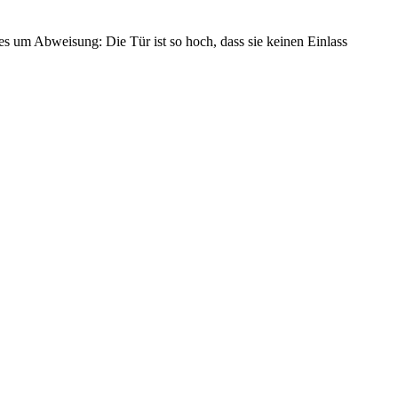
es um Abweisung: Die Tür ist so hoch, dass sie keinen Einlass