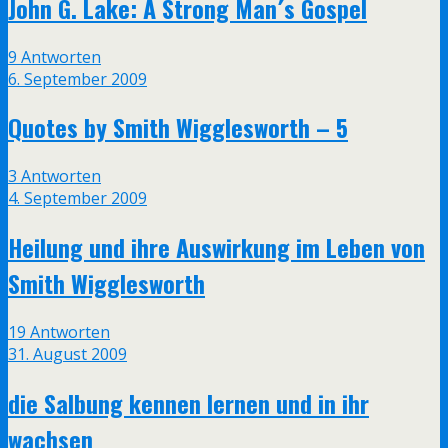
John G. Lake: A Strong Man´s Gospel
9 Antworten
6. September 2009
Quotes by Smith Wigglesworth – 5
3 Antworten
4. September 2009
Heilung und ihre Auswirkung im Leben von
Smith Wigglesworth
19 Antworten
31. August 2009
die Salbung kennen lernen und in ihr
wachsen