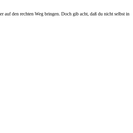
eder auf den rechten Weg bringen. Doch gib acht, daß du nicht selbst in