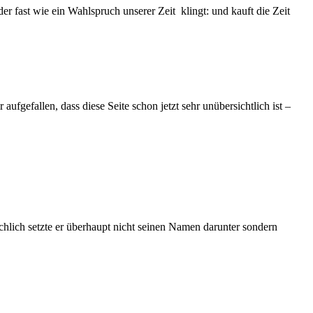
r fast wie ein Wahlspruch unserer Zeit klingt: und kauft die Zeit
aufgefallen, dass diese Seite schon jetzt sehr unübersichtlich ist –
chlich setzte er überhaupt nicht seinen Namen darunter sondern