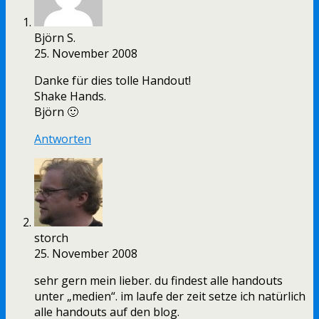
Björn S.
25. November 2008
Danke für dies tolle Handout!
Shake Hands.
Björn 🙂
Antworten
storch
25. November 2008
sehr gern mein lieber. du findest alle handouts
unter „medien“. im laufe der zeit setze ich natürlich
alle handouts auf den blog.