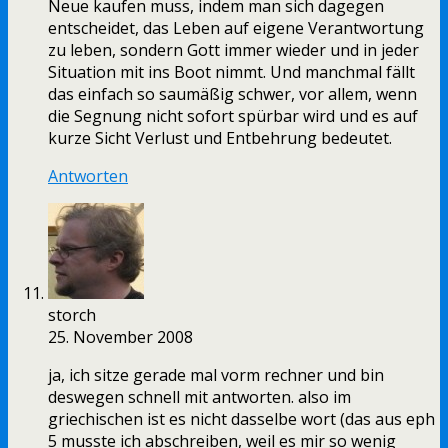
Neue kaufen muss, indem man sich dagegen
entscheidet, das Leben auf eigene Verantwortung
zu leben, sondern Gott immer wieder und in jeder
Situation mit ins Boot nimmt. Und manchmal fällt
das einfach so saumäßig schwer, vor allem, wenn
die Segnung nicht sofort spürbar wird und es auf
kurze Sicht Verlust und Entbehrung bedeutet.
Antworten
storch
25. November 2008
ja, ich sitze gerade mal vorm rechner und bin
deswegen schnell mit antworten. also im
griechischen ist es nicht dasselbe wort (das aus eph
5 musste ich abschreiben, weil es mir so wenig