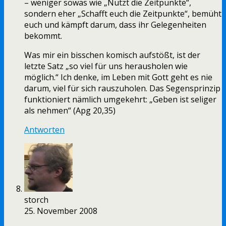
– weniger sowas wie „Nutzt die Zeitpunkte“,
sondern eher „Schafft euch die Zeitpunkte“, bemüht
euch und kämpft darum, dass ihr Gelegenheiten
bekommt.
Was mir ein bisschen komisch aufstößt, ist der
letzte Satz „so viel für uns herausholen wie
möglich.“ Ich denke, im Leben mit Gott geht es nie
darum, viel für sich rauszuholen. Das Segensprinzip
funktioniert nämlich umgekehrt: „Geben ist seliger
als nehmen“ (Apg 20,35)
Antworten
storch
25. November 2008