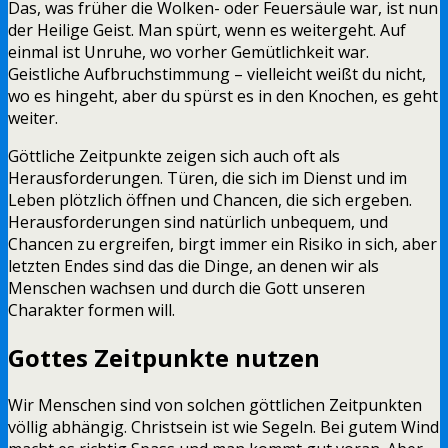
Das, was früher die Wolken- oder Feuersäule war, ist nun
der Heilige Geist. Man spürt, wenn es weitergeht. Auf
einmal ist Unruhe, wo vorher Gemütlichkeit war.
Geistliche Aufbruchstimmung – vielleicht weißt du nicht,
wo es hingeht, aber du spürst es in den Knochen, es geht
weiter.
Göttliche Zeitpunkte zeigen sich auch oft als
Herausforderungen. Türen, die sich im Dienst und im
Leben plötzlich öffnen und Chancen, die sich ergeben.
Herausforderungen sind natürlich unbequem, und
Chancen zu ergreifen, birgt immer ein Risiko in sich, aber
letzten Endes sind das die Dinge, an denen wir als
Menschen wachsen und durch die Gott unseren
Charakter formen will.
Gottes Zeitpunkte nutzen
Wir Menschen sind von solchen göttlichen Zeitpunkten
völlig abhängig. Christsein ist wie Segeln. Bei gutem Wind