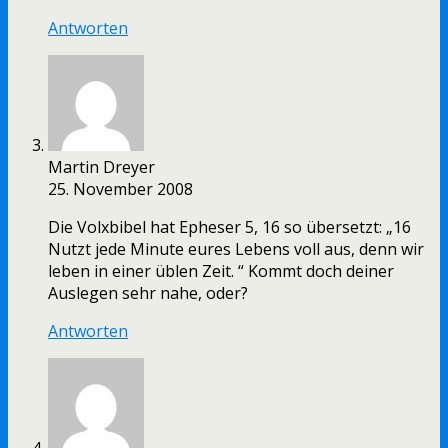
Antworten
Martin Dreyer
25. November 2008
Die Volxbibel hat Epheser 5, 16 so übersetzt: „16
Nutzt jede Minute eures Lebens voll aus, denn wir
leben in einer üblen Zeit. “ Kommt doch deiner
Auslegen sehr nahe, oder?
Antworten