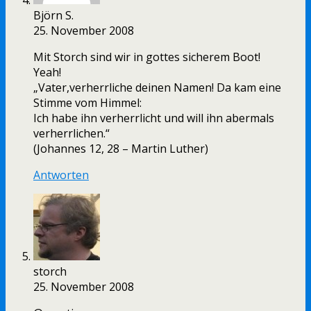
Björn S.
25. November 2008
Mit Storch sind wir in gottes sicherem Boot!
Yeah!
„Vater,verherrliche deinen Namen! Da kam eine
Stimme vom Himmel:
Ich habe ihn verherrlicht und will ihn abermals
verherrlichen.“
(Johannes 12, 28 – Martin Luther)
Antworten
storch
25. November 2008