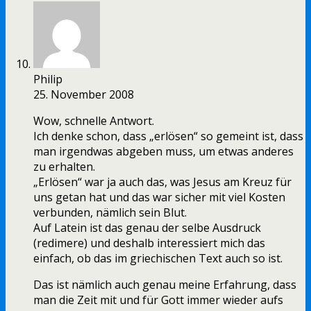
Philip
25. November 2008
Wow, schnelle Antwort.
Ich denke schon, dass „erlösen“ so gemeint ist, dass
man irgendwas abgeben muss, um etwas anderes
zu erhalten.
„Erlösen“ war ja auch das, was Jesus am Kreuz für
uns getan hat und das war sicher mit viel Kosten
verbunden, nämlich sein Blut.
Auf Latein ist das genau der selbe Ausdruck
(redimere) und deshalb interessiert mich das
einfach, ob das im griechischen Text auch so ist.
Das ist nämlich auch genau meine Erfahrung, dass
man die Zeit mit und für Gott immer wieder aufs