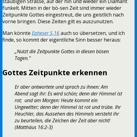
staubigen Strasse, auf der hin und wieder ein Diamant
funkelt. Mitten in der bö-sen Zeit sind immer wieder
Zeitpunkte Gottes eingestreut, die uns geistlich nach
vorne bringen. Diese Zeiten gilt es auszunutzen.
Man könnte
Epheser 5,16
auch so übersetzen, und ich
finde, so kommt der eigentliche Sinn besser heraus:
„Nutzt die Zeitpunkte Gottes in diesen bösen
Tagen.“
Gottes Zeitpunkte erkennen
Er aber antwortete und sprach zu ihnen: Am
Abend sagt ihr: Es wird schön; denn der Himmel ist
rot; und am Morgen: Heute kommt ein
Ungewitter; denn der Himmel ist rot und trübe. Ihr
Heuchler, das Aussehen des Himmels versteht ihr
zu beurteilen, die Zeichen der Zeit aber nicht!
(Matthäus 16:2-3)