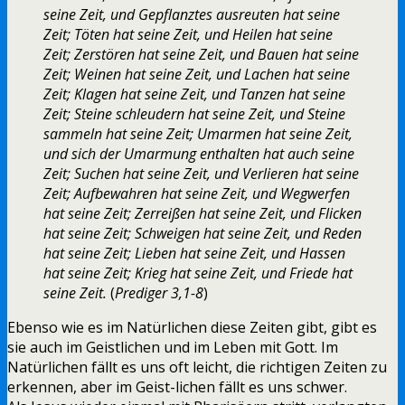
seine Zeit, und Gepflanztes ausreuten hat seine
Zeit; Töten hat seine Zeit, und Heilen hat seine
Zeit; Zerstören hat seine Zeit, und Bauen hat seine
Zeit; Weinen hat seine Zeit, und Lachen hat seine
Zeit; Klagen hat seine Zeit, und Tanzen hat seine
Zeit; Steine schleudern hat seine Zeit, und Steine
sammeln hat seine Zeit; Umarmen hat seine Zeit,
und sich der Umarmung enthalten hat auch seine
Zeit; Suchen hat seine Zeit, und Verlieren hat seine
Zeit; Aufbewahren hat seine Zeit, und Wegwerfen
hat seine Zeit; Zerreißen hat seine Zeit, und Flicken
hat seine Zeit; Schweigen hat seine Zeit, und Reden
hat seine Zeit; Lieben hat seine Zeit, und Hassen
hat seine Zeit; Krieg hat seine Zeit, und Friede hat
seine Zeit.
(
Prediger 3,1-8
)
Ebenso wie es im Natürlichen diese Zeiten gibt, gibt es
sie auch im Geistlichen und im Leben mit Gott. Im
Natürlichen fällt es uns oft leicht, die richtigen Zeiten zu
erkennen, aber im Geist-lichen fällt es uns schwer.