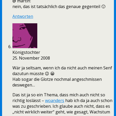
@ martin:
nein, das ist tatsächlich das genaue gegenteil 🙂
Antworten
Königstochter
25. November 2008
Wär ja seltsam, wenn ich da nicht auch meinen Senf
dazutun müsste 😉 😀
Hab sogar die Glotze nochmal angeschmissen
deswegen…
Das ist ja so ein Thema, dass mich auch nicht so
richtig loslässt –
woanders
hab ich da ja auch schon
was zu geschrieben. Ich glaube auch nicht, dass es
„nicht wirklich weiter“ geht, wie gesagt, Wachstum