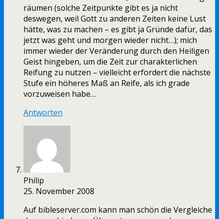
räumen (solche Zeitpunkte gibt es ja nicht
deswegen, weil Gott zu anderen Zeiten keine Lust
hätte, was zu machen – es gibt ja Gründe dafür, das
jetzt was geht und morgen wieder nicht…); mich
immer wieder der Veränderung durch den Heiligen
Geist hingeben, um die Zeit zur charakterlichen
Reifung zu nutzen – vielleicht erfordert die nächste
Stufe ein höheres Maß an Reife, als ich grade
vorzuweisen habe…
Antworten
Philip
25. November 2008
Auf bibleserver.com kann man schön die Vergleiche