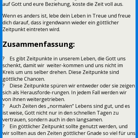
auf Gott und eure Beziehung, koste die Zeit voll aus.
Wenn es anders ist, lebe dein Leben in Treue und freue
dich darauf, dass irgendwann wieder ein göttlicher
Zeitpunkt eintreten wird.
Zusammenfassung:
? Es gibt Zeitpunkte in unserem Leben, die Gott uns
schenkt, damit wir weiter-kommen und uns nicht im
Kreis um uns selber drehen. Diese Zeitpunkte sind
göttliche Chancen.
? Diese Zeitpunkte spüren wir entweder oder sie zeigen
sich als Herausforde-rungen. In jedem Fall werden wir
von ihnen weitergetrieben.
? Auch Zeiten des „normalen“ Lebens sind gut, und es
ist weise, Gott nicht nur in den schnellen Tagen zu
vertrauen, sondern auch in den langsamen.
? Ein göttlicher Zeitpunkt sollte genutzt werden, und
wir sollten aus den Zeiten göttlicher Gnade so viel für uns