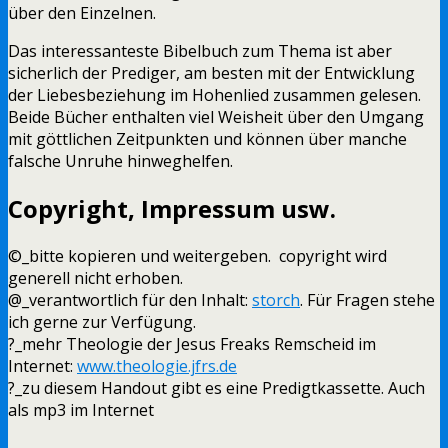
über den Einzelnen.
Das interessanteste Bibelbuch zum Thema ist aber
sicherlich der Prediger, am besten mit der Entwicklung
der Liebesbeziehung im Hohenlied zusammen gelesen.
Beide Bücher enthalten viel Weisheit über den Umgang
mit göttlichen Zeitpunkten und können über manche
falsche Unruhe hinweghelfen.
Copyright, Impressum usw.
©_bitte kopieren und weitergeben. copyright wird
generell nicht erhoben.
@_verantwortlich für den Inhalt:
storch
. Für Fragen stehe
ich gerne zur Verfügung.
?_mehr Theologie der Jesus Freaks Remscheid im
Internet:
www.theologie.jfrs.de
?_zu diesem Handout gibt es eine Predigtkassette. Auch
als mp3 im Internet