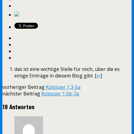
das ist eine wichtige Stelle für mich, über die es
einige Einträge in diesem Blog gibt. [
↩
]
vorheriger Beitrag
Kolosser 1,3-5a
nächster Beitrag
Kolosser 1,5b-7a
18 Antworten