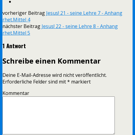
vorheriger Beitrag
Jesus! 21 - seine Lehre 7 - Anhang
rhet.Mittel 4
nächster Beitrag
Jesus! 22 - seine Lehre 8 - Anhang
rhet.Mittel 5
1 Antwort
Schreibe einen Kommentar
Deine E-Mail-Adresse wird nicht veröffentlicht.
Erforderliche Felder sind mit
*
markiert
Kommentar