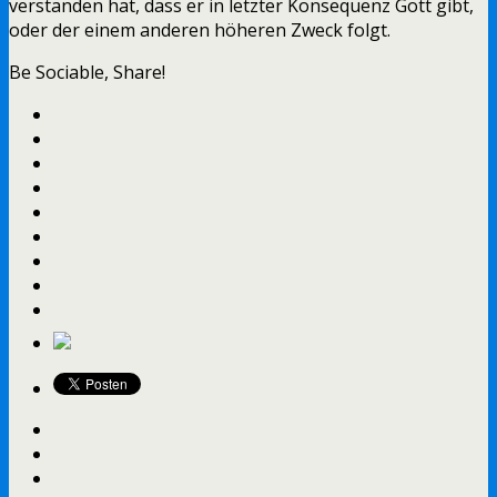
verstanden hat, dass er in letzter Konsequenz Gott gibt,
oder der einem anderen höheren Zweck folgt.
Be Sociable, Share!