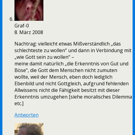
Graf-0
8. März 2008
Nachtrag: vielleicht etwas Mißverständlich „das
schlechteste zu wollen“ und dann in Verbindung mit
„wie Gott sein zu wollen“ –
meine damit natürlich „die Erkenntnis von Gut und
Böse“, die Gott dem Menschen nicht zumuten
wollte, weil der Mensch, eben doch lediglich
Ebenbild und nicht Gottgleich, aufgrund fehlenden
Allwissens nicht die Fähigkeit besitzt mit dieser
Erkenntnis umzugehen [siehe moralisches Dilemma
etc.]
Antworten