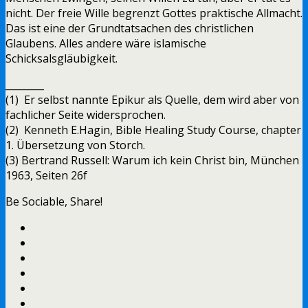
nicht. Der freie Wille begrenzt Gottes praktische Allmacht.
Das ist eine der Grundtatsachen des christlichen
Glaubens. Alles andere wäre islamische
Schicksalsgläubigkeit.
________
(1) Er selbst nannte Epikur als Quelle, dem wird aber von
fachlicher Seite widersprochen.
(2) Kenneth E.Hagin, Bible Healing Study Course, chapter
1. Übersetzung von Storch.
(3) Bertrand Russell: Warum ich kein Christ bin, München
1963, Seiten 26f
Be Sociable, Share!