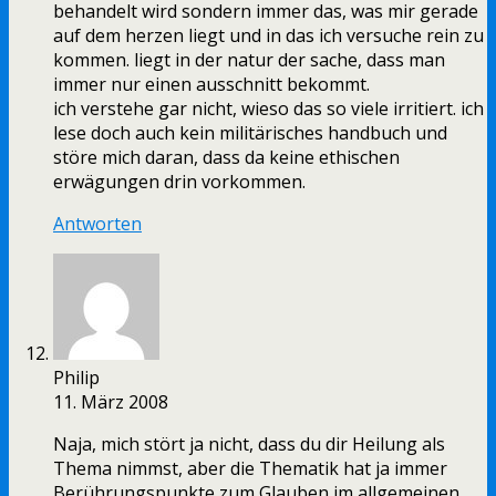
behandelt wird sondern immer das, was mir gerade
auf dem herzen liegt und in das ich versuche rein zu
kommen. liegt in der natur der sache, dass man
immer nur einen ausschnitt bekommt.
ich verstehe gar nicht, wieso das so viele irritiert. ich
lese doch auch kein militärisches handbuch und
störe mich daran, dass da keine ethischen
erwägungen drin vorkommen.
Antworten
Philip
11. März 2008
Naja, mich stört ja nicht, dass du dir Heilung als
Thema nimmst, aber die Thematik hat ja immer
Berührungspunkte zum Glauben im allgemeinen