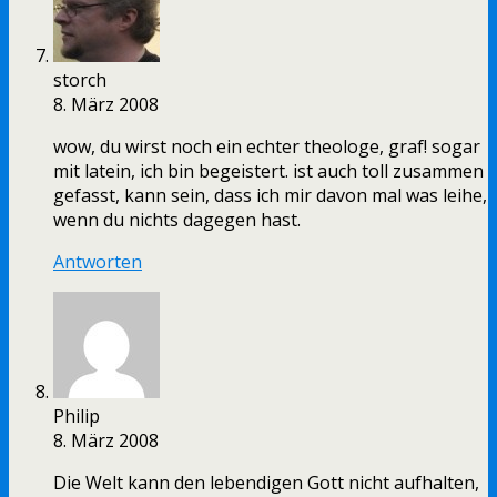
storch
8. März 2008
wow, du wirst noch ein echter theologe, graf! sogar
mit latein, ich bin begeistert. ist auch toll zusammen
gefasst, kann sein, dass ich mir davon mal was leihe,
wenn du nichts dagegen hast.
Antworten
Philip
8. März 2008
Die Welt kann den lebendigen Gott nicht aufhalten,