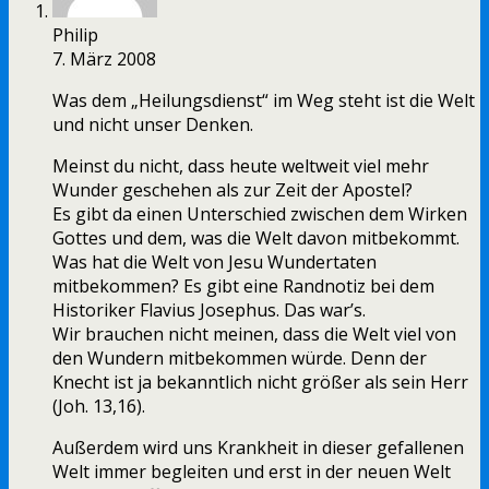
Philip
7. März 2008
Was dem „Heilungsdienst“ im Weg steht ist die Welt
und nicht unser Denken.
Meinst du nicht, dass heute weltweit viel mehr
Wunder geschehen als zur Zeit der Apostel?
Es gibt da einen Unterschied zwischen dem Wirken
Gottes und dem, was die Welt davon mitbekommt.
Was hat die Welt von Jesu Wundertaten
mitbekommen? Es gibt eine Randnotiz bei dem
Historiker Flavius Josephus. Das war’s.
Wir brauchen nicht meinen, dass die Welt viel von
den Wundern mitbekommen würde. Denn der
Knecht ist ja bekanntlich nicht größer als sein Herr
(Joh. 13,16).
Außerdem wird uns Krankheit in dieser gefallenen
Welt immer begleiten und erst in der neuen Welt