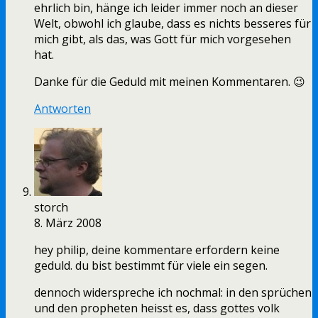
ehrlich bin, hänge ich leider immer noch an dieser
Welt, obwohl ich glaube, dass es nichts besseres für
mich gibt, als das, was Gott für mich vorgesehen
hat.
Danke für die Geduld mit meinen Kommentaren. 😉
Antworten
storch
8. März 2008
hey philip, deine kommentare erfordern keine
geduld. du bist bestimmt für viele ein segen.
dennoch widerspreche ich nochmal: in den sprüchen
und den propheten heisst es, dass gottes volk