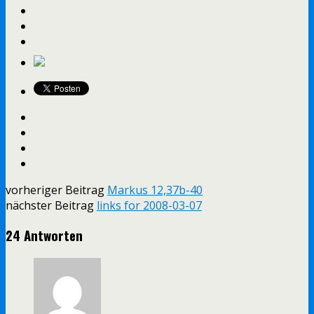
vorheriger Beitrag
Markus 12,37b-40
nächster Beitrag
links for 2008-03-07
24 Antworten