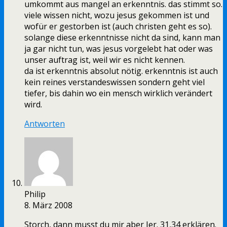
umkommt aus mangel an erkenntnis. das stimmt so.
viele wissen nicht, wozu jesus gekommen ist und
wofür er gestorben ist (auch christen geht es so).
solange diese erkenntnisse nicht da sind, kann man
ja gar nicht tun, was jesus vorgelebt hat oder was
unser auftrag ist, weil wir es nicht kennen.
da ist erkenntnis absolut nötig. erkenntnis ist auch
kein reines verstandeswissen sondern geht viel
tiefer, bis dahin wo ein mensch wirklich verändert
wird.
Antworten
Philip
8. März 2008
Storch, dann musst du mir aber Jer. 31,34 erklären.