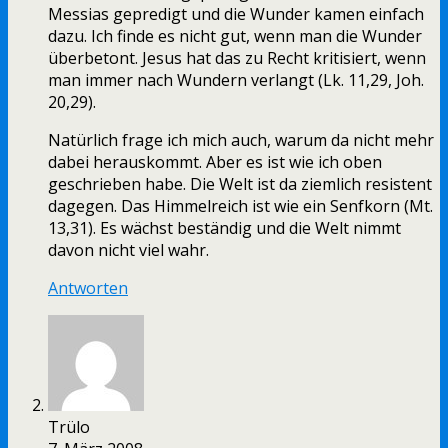
Messias gepredigt und die Wunder kamen einfach
dazu. Ich finde es nicht gut, wenn man die Wunder
überbetont. Jesus hat das zu Recht kritisiert, wenn
man immer nach Wundern verlangt (Lk. 11,29, Joh.
20,29).
Natürlich frage ich mich auch, warum da nicht mehr
dabei herauskommt. Aber es ist wie ich oben
geschrieben habe. Die Welt ist da ziemlich resistent
dagegen. Das Himmelreich ist wie ein Senfkorn (Mt.
13,31). Es wächst beständig und die Welt nimmt
davon nicht viel wahr.
Antworten
Trülo