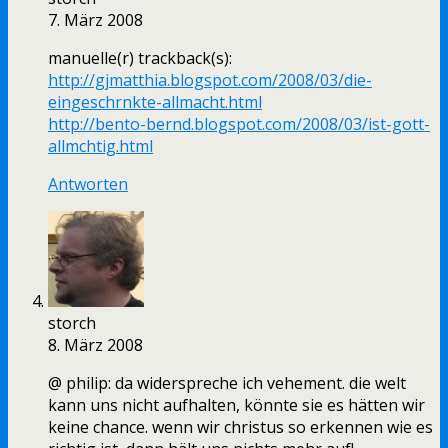
7. März 2008
manuelle(r) trackback(s):
http://gjmatthia.blogspot.com/2008/03/die-
eingeschrnkte-allmacht.html
http://bento-bernd.blogspot.com/2008/03/ist-gott-
allmchtig.html
Antworten
storch
8. März 2008
@ philip: da widerspreche ich vehement. die welt
kann uns nicht aufhalten, könnte sie es hätten wir
keine chance. wenn wir christus so erkennen wie es