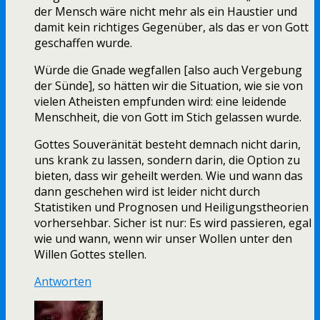
der Mensch wäre nicht mehr als ein Haustier und
damit kein richtiges Gegenüber, als das er von Gott
geschaffen wurde.
Würde die Gnade wegfallen [also auch Vergebung
der Sünde], so hätten wir die Situation, wie sie von
vielen Atheisten empfunden wird: eine leidende
Menschheit, die von Gott im Stich gelassen wurde.
Gottes Souveränität besteht demnach nicht darin,
uns krank zu lassen, sondern darin, die Option zu
bieten, dass wir geheilt werden. Wie und wann das
dann geschehen wird ist leider nicht durch
Statistiken und Prognosen und Heiligungstheorien
vorhersehbar. Sicher ist nur: Es wird passieren, egal
wie und wann, wenn wir unser Wollen unter den
Willen Gottes stellen.
Antworten