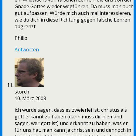
Gnade Gottes wieder wegführen. Da muss man auch
gut aufpassen. Würde mich auch mal interessieren,
wie du dich in diese Richtung gegen falsche Lehren
abgrenzt.
Philip
Antworten
storch
10. März 2008
ich würde sagen, dass es zweierlei ist, christus als
gott erkannt zu haben (dann muss dir niemand
sagen, wer gott ist) und erkannt zu haben, was er
für uns hat. man kann ja christ sein und dennoch in