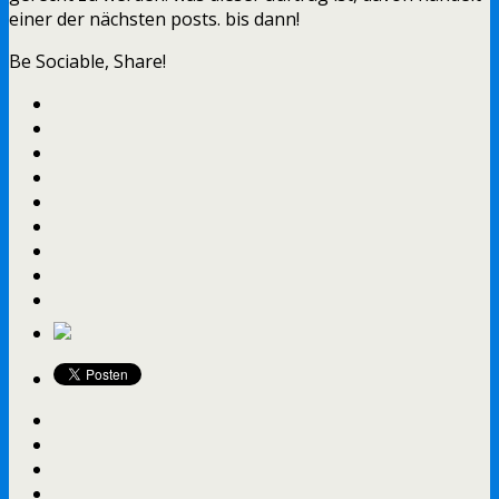
einer der nächsten posts. bis dann!
Be Sociable, Share!