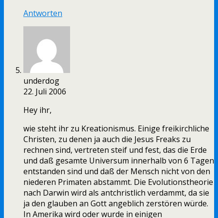
Antworten
underdog
22. Juli 2006
Hey ihr,
wie steht ihr zu Kreationismus. Einige freikirchliche
Christen, zu denen ja auch die Jesus Freaks zu
rechnen sind, vertreten steif und fest, das die Erde
und daß gesamte Universum innerhalb von 6 Tagen
entstanden sind und daß der Mensch nicht von den
niederen Primaten abstammt. Die Evolutionstheorie
nach Darwin wird als antchristlich verdammt, da sie
ja den glauben an Gott angeblich zerstören würde.
In Amerika wird oder wurde in einigen