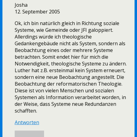
Josha
12. September 2005
Ok, ich bin natürlich gleich in Richtung soziale
Systeme, wie Gemeinde oder JFI galoppiert.
Allerdings würde ich theologische
Gedankengebäude nicht als System, sondern als
Beobachtung eines oder mehrere Systeme
betrachten. Somit endet hier für mich die
Notwendigkeit, theologische Systeme zu ändern.
Luther hat z.B. ersteinmal kein System erneuert,
sondern eine neue Beobachtung angestellt. Die
Beobachtung der reformatorischen Theologie.
Diese ist von vielen Menschen und sozialen
Systemen als Information verarbeitet worden, in
der Weise, dass Systeme neue Redundanzen
schafften.
Antworten