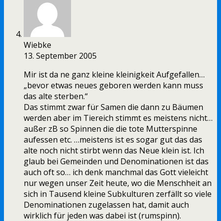
Wiebke
13. September 2005
Mir ist da ne ganz kleine kleinigkeit Aufgefallen…
„bevor etwas neues geboren werden kann muss
das alte sterben.“
Das stimmt zwar für Samen die dann zu Bäumen
werden aber im Tiereich stimmt es meistens nicht…
außer zB so Spinnen die die tote Mutterspinne
aufessen etc. …meistens ist es sogar gut das das
alte noch nicht stirbt wenn das Neue klein ist. Ich
glaub bei Gemeinden und Denominationen ist das
auch oft so… ich denk manchmal das Gott vieleicht
nur wegen unser Zeit heute, wo die Menschheit an
sich in Tausend kleine Subkulturen zerfällt so viele
Denominationen zugelassen hat, damit auch
wirklich für jeden was dabei ist (rumspinn).