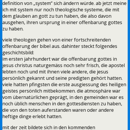
definition von „system“ sich ändern würde. ab jetzt meine
ich mit system nur noch theologische systeme, die mit
dem glauben an gott zu tun haben, die also davon
ausgehen, ihren ursprung in einer offenbarung gottes
zu haben.
viele theologen gehen von einer fortschreitenden
offenbarung der bibel aus. dahinter steckt folgendes
geschichtsbild:
im ersten jahrhundert war die offenbarung gottes in
jesus christus naturgemäss noch sehr frisch, die apostel
lebten noch und mit ihnen viele andere, die jesus
persönlich gekannt und seine predigten gehört hatten.
viele hatten pfingsten die erste ausgiessung des heiligen
geistes persönlich mitbekommen. die atmosphäre war
vom übernatürlichen geprägt, in den gemeinden war es
noch üblich menschen in den gottesdiensten zu haben,
die von den toten auferstanden waren oder andere
heftige dinge erlebt hatten.
mit der zeit bildete sich in den kommenden