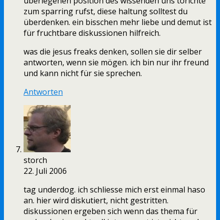
überlegenen position des wissenden uns törichte
zum sparring rufst, diese haltung solltest du
überdenken. ein bisschen mehr liebe und demut ist
für fruchtbare diskussionen hilfreich.
was die jesus freaks denken, sollen sie dir selber
antworten, wenn sie mögen. ich bin nur ihr freund
und kann nicht für sie sprechen.
Antworten
storch
22. Juli 2006
tag underdog. ich schliesse mich erst einmal haso
an. hier wird diskutiert, nicht gestritten.
diskussionen ergeben sich wenn das thema für