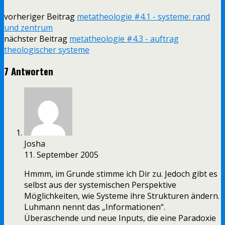
vorheriger Beitrag
metatheologie #4.1 - systeme: rand
und zentrum
nächster Beitrag
metatheologie #4.3 - auftrag
theologischer systeme
7 Antworten
Josha
11. September 2005
Hmmm, im Grunde stimme ich Dir zu. Jedoch gibt es
selbst aus der systemischen Perspektive
Möglichkeiten, wie Systeme ihre Strukturen ändern.
Luhmann nennt das „Informationen“.
Überaschende und neue Inputs, die eine Paradoxie