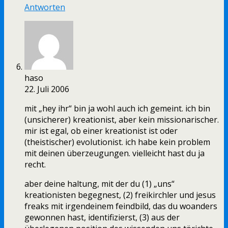
Antworten
haso
22. Juli 2006
mit „hey ihr“ bin ja wohl auch ich gemeint. ich bin
(unsicherer) kreationist, aber kein missionarischer.
mir ist egal, ob einer kreationist ist oder
(theistischer) evolutionist. ich habe kein problem
mit deinen überzeugungen. vielleicht hast du ja
recht.
aber deine haltung, mit der du (1) „uns“
kreationisten begegnest, (2) freikirchler und jesus
freaks mit irgendeinem feindbild, das du woanders
gewonnen hast, identifizierst, (3) aus der