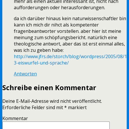
mehr als einen aktuell interessant ist, nicht nach
aufforderungen oder herausforderungen.
da ich darüber hinaus kein naturwissenschaftler bin
kann ich mich dir nihct als kompetenter
fragenbeantworter vorstellen. aber hier ist meine
meinung zum schöpfungsbericht. natürlich eine
theologische antwort, aber das ist erst einmal alles,
was ich zu geben habe:
http://www.jfrs.de/storch/blog/wordpress/2005/08/1
3-eiswurfel-und-sprache/
Antworten
Schreibe einen Kommentar
Deine E-Mail-Adresse wird nicht veröffentlicht.
Erforderliche Felder sind mit
*
markiert
Kommentar