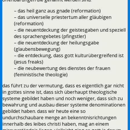
– das heil ganz aus gnade (reformation)
– das universelle priestertum aller gläubigen
(reformation)
– die neuentdeckung der geistesgaben und speziell
des sprachengebetes (pfingstler)
– die neuentdeckung der heilungsgabe
(glaubensbewegung)
– die entdeckung, dass gott kulturübergreifend ist
(jesus freaks)
– die neubewertung des dienstes der frauen
(feministische theologie)
das führt zu der vermutung, dass es eigentlich gar nicht
in gottes sinne ist, dass sich überhaupt theologische
systeme gebildet haben und noch weniger, dass sich zu
bewahrung und ausbau dieser systeme denominationen
gebildet haben. dass wir heute eine so
undurchschaubare menge an bekenntnisrichtungen
innerhalb des leibes christi haben, mag an einem