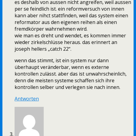
es deshalb von aussen nicht angreifen, weil aussen
per se feindlich ist. ein reformversuch von innen
kann aber nihct stattfinden, weil das system einen
reformator aus den eigenen reihen als einen
fremdkörper wahrnehmen wird.
wie man es dreht und wendet, es kommen immer
wieder zirkelschlüsse heraus. das erinnert an
joseph hellers „catch 22“.
wenn das stimmt, ist ein system nur dann
überhaupt veränderbar, wenn es externe
kontrollen zulässt. aber das ist unwahrscheinlich,
denn die meisten systeme schaffen sich ihre
kontrollen selber und verlegen sie nach innen.
Antworten