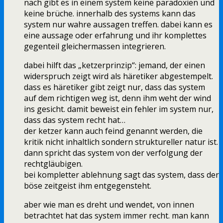
nach gibt es in einem system keine paradoxien und
keine brüche. innerhalb des systems kann das
system nur wahre aussagen treffen. dabei kann es
eine aussage oder erfahrung und ihr komplettes
gegenteil gleichermassen integrieren.
dabei hilft das „ketzerprinzip“: jemand, der einen
widerspruch zeigt wird als häretiker abgestempelt.
dass es häretiker gibt zeigt nur, dass das system
auf dem richtigen weg ist, denn ihm weht der wind
ins gesicht. damit beweist ein fehler im system nur,
dass das system recht hat…
der ketzer kann auch feind genannt werden, die
kritik nicht inhaltlich sondern struktureller natur ist.
dann spricht das system von der verfolgung der
rechtgläubigen.
bei kompletter ablehnung sagt das system, dass der
böse zeitgeist ihm entgegensteht.
aber wie man es dreht und wendet, von innen
betrachtet hat das system immer recht. man kann