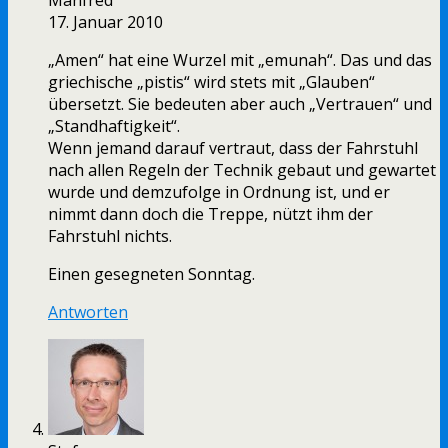
Manfred
17. Januar 2010
„Amen“ hat eine Wurzel mit „emunah“. Das und das
griechische „pistis“ wird stets mit „Glauben“
übersetzt. Sie bedeuten aber auch „Vertrauen“ und
„Standhaftigkeit“.
Wenn jemand darauf vertraut, dass der Fahrstuhl
nach allen Regeln der Technik gebaut und gewartet
wurde und demzufolge in Ordnung ist, und er
nimmt dann doch die Treppe, nützt ihm der
Fahrstuhl nichts.
Einen gesegneten Sonntag.
Antworten