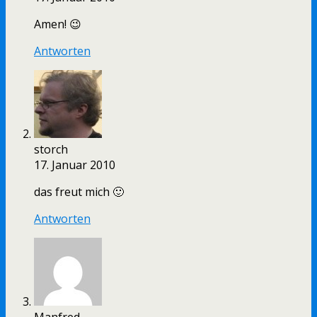
Amen! 😉
Antworten
storch
17. Januar 2010
das freut mich 🙂
Antworten