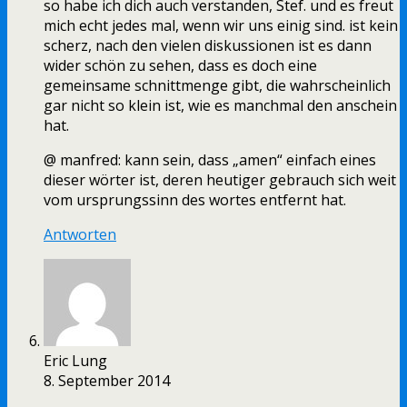
so habe ich dich auch verstanden, Stef. und es freut
mich echt jedes mal, wenn wir uns einig sind. ist kein
scherz, nach den vielen diskussionen ist es dann
wider schön zu sehen, dass es doch eine
gemeinsame schnittmenge gibt, die wahrscheinlich
gar nicht so klein ist, wie es manchmal den anschein
hat.
@ manfred: kann sein, dass „amen“ einfach eines
dieser wörter ist, deren heutiger gebrauch sich weit
vom ursprungssinn des wortes entfernt hat.
Antworten
Eric Lung
8. September 2014