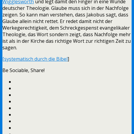
Wigglesworth
und legt damit den Finger in eine Wunde
deutscher Theologie. Glaube muss sich in der Nachfolge
zeigen. So kann man verstehen, dass Jakobus sagt, dass
Glaube allein nicht rettet. Er redet damit nicht der
Werkegerechtigkeit, dem Schreckgespenst evangelikaler
Theologie, das Wort sondern zeigt, dass Nachfolge mehr
ist als in der Kirche das richtige Wort zur richtigen Zeit zu
sagen.
[systematisch durch die Bibel
]
Be Sociable, Share!