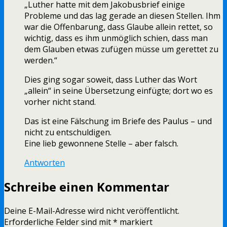
„Luther hatte mit dem Jakobusbrief einige
Probleme und das lag gerade an diesen Stellen. Ihm
war die Offenbarung, dass Glaube allein rettet, so
wichtig, dass es ihm unmöglich schien, dass man
dem Glauben etwas zufügen müsse um gerettet zu
werden.“
Dies ging sogar soweit, dass Luther das Wort
„allein“ in seine Übersetzung einfügte; dort wo es
vorher nicht stand.
Das ist eine Fälschung im Briefe des Paulus – und
nicht zu entschuldigen.
Eine lieb gewonnene Stelle – aber falsch.
Antworten
Schreibe einen Kommentar
Deine E-Mail-Adresse wird nicht veröffentlicht.
Erforderliche Felder sind mit
*
markiert