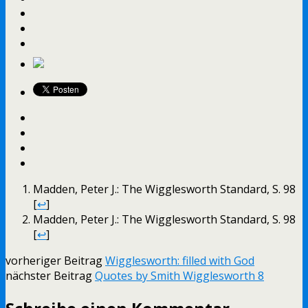
Madden, Peter J.: The Wigglesworth Standard, S. 98
[
↩
]
Madden, Peter J.: The Wigglesworth Standard, S. 98
[
↩
]
vorheriger Beitrag
Wigglesworth: filled with God
nächster Beitrag
Quotes by Smith Wigglesworth 8