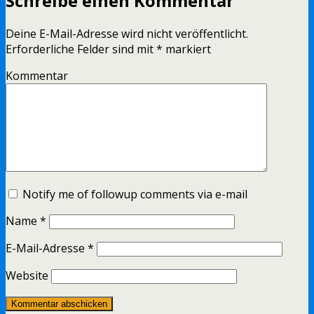
Schreibe einen Kommentar
Deine E-Mail-Adresse wird nicht veröffentlicht.
Erforderliche Felder sind mit
*
markiert
Kommentar
Notify me of followup comments via e-mail
Name
*
E-Mail-Adresse
*
Website