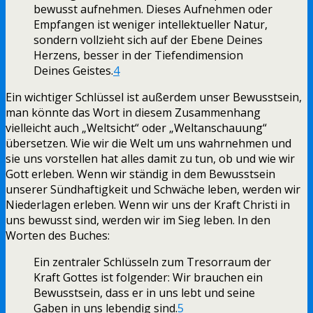
bewusst aufnehmen. Dieses Aufnehmen oder
Empfangen ist weniger intellektueller Natur,
sondern vollzieht sich auf der Ebene Deines
Herzens, besser in der Tiefendimension
Deines Geistes.
4
Ein wichtiger Schlüssel ist außerdem unser Bewusstsein,
man könnte das Wort in diesem Zusammenhang
vielleicht auch „Weltsicht“ oder „Weltanschauung“
übersetzen. Wie wir die Welt um uns wahrnehmen und
sie uns vorstellen hat alles damit zu tun, ob und wie wir
Gott erleben. Wenn wir ständig in dem Bewusstsein
unserer Sündhaftigkeit und Schwäche leben, werden wir
Niederlagen erleben. Wenn wir uns der Kraft Christi in
uns bewusst sind, werden wir im Sieg leben. In den
Worten des Buches:
Ein zentraler Schlüsseln zum Tresorraum der
Kraft Gottes ist folgender: Wir brauchen ein
Bewusstsein, dass er in uns lebt und seine
Gaben in uns lebendig sind.
5