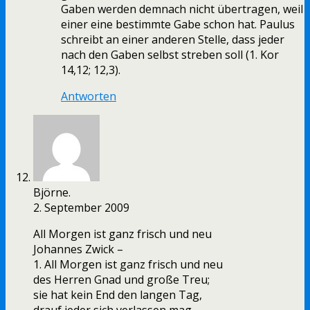
Gaben werden demnach nicht übertragen, weil
einer eine bestimmte Gabe schon hat. Paulus
schreibt an einer anderen Stelle, dass jeder
nach den Gaben selbst streben soll (1. Kor
14,12; 12,3).
Antworten
Björne.
2. September 2009
All Morgen ist ganz frisch und neu
Johannes Zwick –
1. All Morgen ist ganz frisch und neu
des Herren Gnad und große Treu;
sie hat kein End den langen Tag,