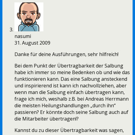
nasumi
31. August 2009
Danke für deine Ausführungen, sehr hilfreich!
Bei dem Punkt der Übertragbarkeit der Salbung
habe ich immer so meine Bedenken ob und wie das
funktionieren kann. Das eine Salbung ansteckend
und inspirierend ist kann ich nachvollziehen, aber
wenn man die Salbung einfach übertragen kann,
frage ich mich, weshalb z.B. bei Andreas Herrmann
die meisten Heilungshandlungen „durch ihn“
passieren? Er könnte doch seine Salbung auch auf
die Mitarbeiter übertragen!?
Kannst du zu dieser Übertragbarkeit was sagen,