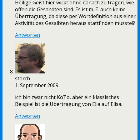
Heilige Geist hier wirkt ohne danach zu fragen, wie
offen die Gesandten sind. Es ist m. E. auch keine
Übertragung, da diese per Wortdefinition aus einer
Aktivität des Gesalbten heraus stattfinden müsste!?
Antworten
storch
1. September 2009
ich bin zwar nicht KöTo, aber ein klassisches
Beispiel ist die Übertragung von Elia auf Elisa.
Antworten