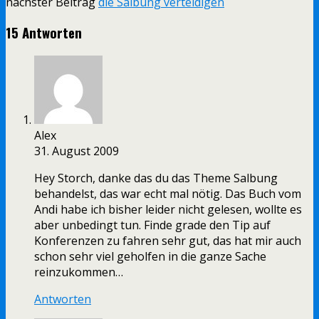
nächster Beitrag
die Salbung verteidigen
15 Antworten
Alex
31. August 2009
Hey Storch, danke das du das Theme Salbung
behandelst, das war echt mal nötig. Das Buch vom
Andi habe ich bisher leider nicht gelesen, wollte es
aber unbedingt tun. Finde grade den Tip auf
Konferenzen zu fahren sehr gut, das hat mir auch
schon sehr viel geholfen in die ganze Sache
reinzukommen…
Antworten