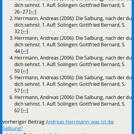
dich sehnst. 1. Aufl. Solingen: Gottfried Bernard, S.
26–27 [
↩
]
Herrmann, Andreas (2006): Die Salbung, nach der du
dich sehnst. 1. Aufl. Solingen: Gottfried Bernard, S.
32 [
↩
]
Herrmann, Andreas (2006): Die Salbung, nach der du
dich sehnst. 1. Aufl. Solingen: Gottfried Bernard, S.
44 [
↩
]
Herrmann, Andreas (2006): Die Salbung, nach der du
dich sehnst. 1. Aufl. Solingen: Gottfried Bernard, S.
50 [
↩
]
Herrmann, Andreas (2006): Die Salbung, nach der du
dich sehnst. 1. Aufl. Solingen: Gottfried Bernard, S.
57 [
↩
]
Herrmann, Andreas (2006): Die Salbung, nach der du
dich sehnst. 1. Aufl. Solingen: Gottfried Bernard, S.
62 [
↩
]
vorheriger Beitrag
Andreas Herrmann: was ist die
Salbung?