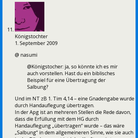
Königstochter
1. September 2009
@ nasumi
@Königstocher: ja, so könnte ich es mir
auch vorstellen. Hast du ein biblisches
Beispiel für eine Übertragung der
Salbung?
Und im NT zB 1. Tim 4,14 – eine Gnadengabe wurde
durch Handauflegung übertragen.
In der Apg ist an mehreren Stellen die Rede davon,
dass die Erfüllung mit dem HG durch
Handauflegung „übertragen“ wurde – das wäre
„Salbung“ in dem allgemeineren Sinne, wie sie auch