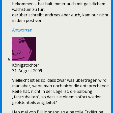
bekommen – hat halt immer auch mit geistlichem
wachstum zu tun.
darüber schreibt andreas aber auch, kam nur nicht
in dem post vor.
Antworten
Königstochter
31. August 2009
Vielleicht ist es so, dass zwar was übertragen wird,
man aber, wenn man noch nicht die entsprechende
Reife hat, nicht in der Lage ist, die Salbung
„festzuhalten“, so dass sie einem sofort wieder
größtenteils entgleitet?
Hab mal von Bill Johnson so eine tolle Erklärung