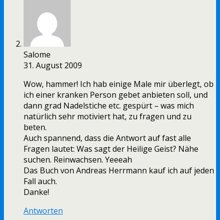
Salome
31. August 2009
Wow, hammer! Ich hab einige Male mir überlegt, ob
ich einer kranken Person gebet anbieten soll, und
dann grad Nadelstiche etc. gespürt – was mich
natürlich sehr motiviert hat, zu fragen und zu
beten.
Auch spannend, dass die Antwort auf fast alle
Fragen lautet: Was sagt der Heilige Geist? Nähe
suchen. Reinwachsen. Yeeeah
Das Buch von Andreas Herrmann kauf ich auf jeden
Fall auch.
Danke!
Antworten