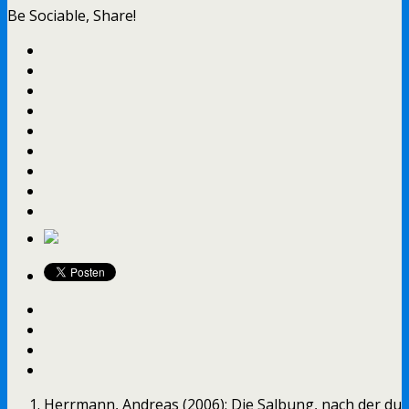
Be Sociable, Share!
Herrmann, Andreas (2006): Die Salbung, nach der du