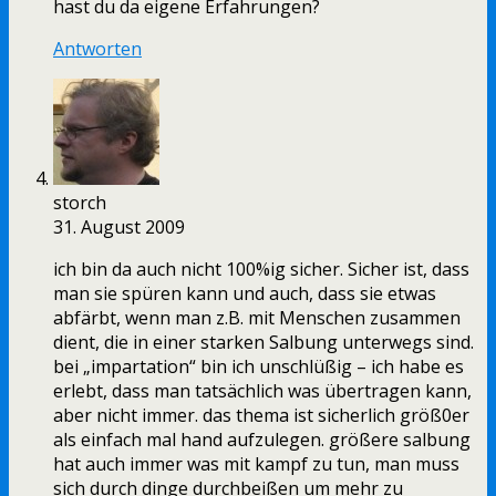
hast du da eigene Erfahrungen?
Antworten
storch
31. August 2009
ich bin da auch nicht 100%ig sicher. Sicher ist, dass
man sie spüren kann und auch, dass sie etwas
abfärbt, wenn man z.B. mit Menschen zusammen
dient, die in einer starken Salbung unterwegs sind.
bei „impartation“ bin ich unschlüßig – ich habe es
erlebt, dass man tatsächlich was übertragen kann,
aber nicht immer. das thema ist sicherlich größ0er
als einfach mal hand aufzulegen. größere salbung
hat auch immer was mit kampf zu tun, man muss
sich durch dinge durchbeißen um mehr zu