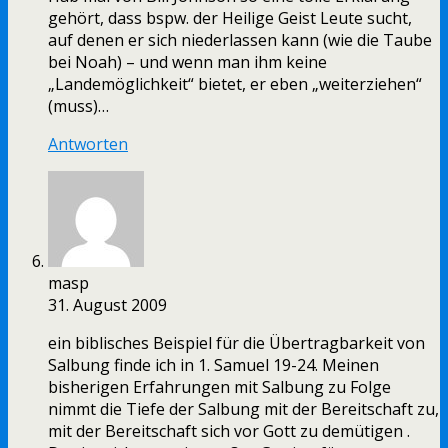
gehört, dass bspw. der Heilige Geist Leute sucht,
auf denen er sich niederlassen kann (wie die Taube
bei Noah) – und wenn man ihm keine
„Landemöglichkeit“ bietet, er eben „weiterziehen“
(muss)…
Antworten
masp
31. August 2009
ein biblisches Beispiel für die Übertragbarkeit von
Salbung finde ich in 1. Samuel 19-24. Meinen
bisherigen Erfahrungen mit Salbung zu Folge
nimmt die Tiefe der Salbung mit der Bereitschaft zu,
mit der Bereitschaft sich vor Gott zu demütigen .