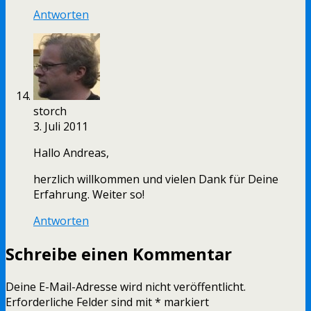
Antworten
storch
3. Juli 2011
Hallo Andreas,
herzlich willkommen und vielen Dank für Deine
Erfahrung. Weiter so!
Antworten
Schreibe einen Kommentar
Deine E-Mail-Adresse wird nicht veröffentlicht.
Erforderliche Felder sind mit
*
markiert