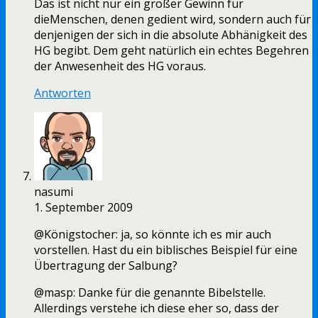
Das ist nicht nur ein großer Gewinn für
dieMenschen, denen gedient wird, sondern auch für
denjenigen der sich in die absolute Abhänigkeit des
HG begibt. Dem geht natürlich ein echtes Begehren
der Anwesenheit des HG voraus.
Antworten
nasumi
1. September 2009
@Königstocher: ja, so könnte ich es mir auch
vorstellen. Hast du ein biblisches Beispiel für eine
Übertragung der Salbung?
@masp: Danke für die genannte Bibelstelle.
Allerdings verstehe ich diese eher so, dass der