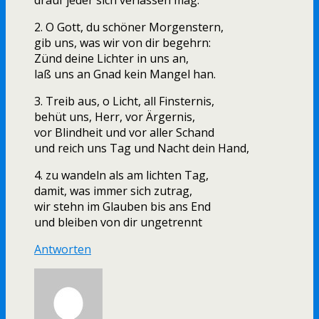
drauf jeder sich verlassen mag.
2. O Gott, du schöner Morgenstern,
gib uns, was wir von dir begehrn:
Zünd deine Lichter in uns an,
laß uns an Gnad kein Mangel han.
3. Treib aus, o Licht, all Finsternis,
behüt uns, Herr, vor Ärgernis,
vor Blindheit und vor aller Schand
und reich uns Tag und Nacht dein Hand,
4. zu wandeln als am lichten Tag,
damit, was immer sich zutrag,
wir stehn im Glauben bis ans End
und bleiben von dir ungetrennt
Antworten