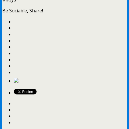
Be Sociable, Share!