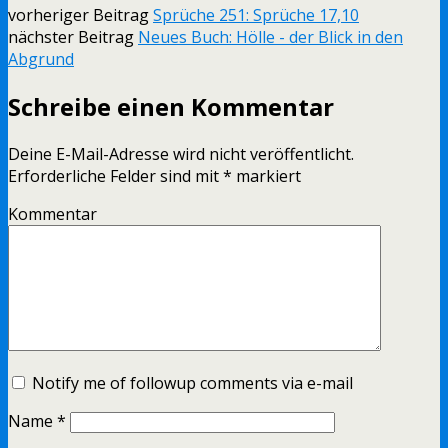
vorheriger Beitrag
Sprüche 251: Sprüche 17,10
nächster Beitrag
Neues Buch: Hölle - der Blick in den
Abgrund
Schreibe einen Kommentar
Deine E-Mail-Adresse wird nicht veröffentlicht.
Erforderliche Felder sind mit
*
markiert
Kommentar
Notify me of followup comments via e-mail
Name
*