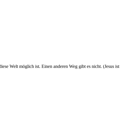
iese Welt möglich ist. Einen anderen Weg gibt es nicht. (Jesus ist