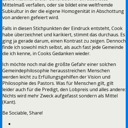
Mittelmaß verfallen, oder sie bildet eine weltfremde
Subkultur in der die eigene Homogenität in Abschottung
von anderen gefeiert wird.
Falls in diesen Stichpunkten der Eindruck entsteht, Cook
habe überzeichnet und karikiert, stimmt das durchaus. Es
ging ja gerade darum, einen Kontrast zu zeigen. Dennoch
finde ich sowohl mich selbst, als auch fast jede Gemeinde
die ich kenne, in Cooks Gedanken wieder.
Ich möchte noch mal die größte Gefahr einer solchen
Gemeindephilosophie herausstreichen: Menschen
werden leicht zu Erfüllungsgehilfen der Vision und
Philosophie des Pastors. Was für Menschen gilt, gilt
leider auch für die Predigt, den Lobpreis und alles andere:
Nichts wird mehr Zweck aufgefasst sondern als Mittel
(Kant).
Be Sociable, Share!