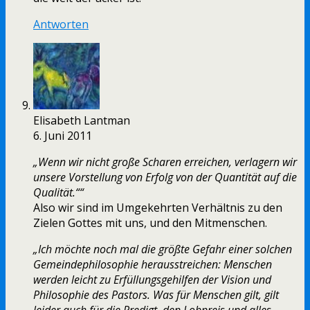
Antworten
Elisabeth Lantman
6. Juni 2011
„Wenn wir nicht große Scharen erreichen, verlagern wir
unsere Vorstellung von Erfolg von der Quantität auf die
Qualität.““
Also wir sind im Umgekehrten Verhältnis zu den
Zielen Gottes mit uns, und den Mitmenschen.
„Ich möchte noch mal die größte Gefahr einer solchen
Gemeindephilosophie herausstreichen: Menschen
werden leicht zu Erfüllungsgehilfen der Vision und
Philosophie des Pastors. Was für Menschen gilt, gilt