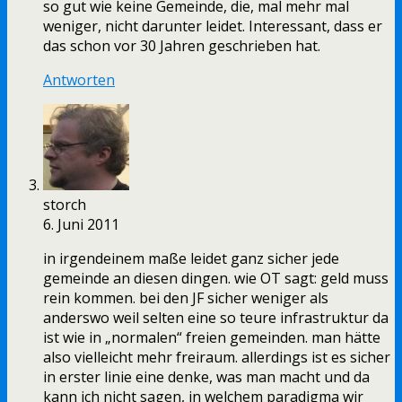
so gut wie keine Gemeinde, die, mal mehr mal
weniger, nicht darunter leidet. Interessant, dass er
das schon vor 30 Jahren geschrieben hat.
Antworten
storch
6. Juni 2011
in irgendeinem maße leidet ganz sicher jede
gemeinde an diesen dingen. wie OT sagt: geld muss
rein kommen. bei den JF sicher weniger als
anderswo weil selten eine so teure infrastruktur da
ist wie in „normalen“ freien gemeinden. man hätte
also vielleicht mehr freiraum. allerdings ist es sicher
in erster linie eine denke, was man macht und da
kann ich nicht sagen, in welchem paradigma wir