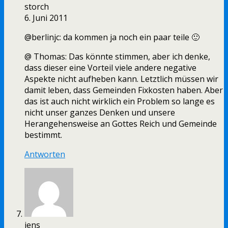
storch
6. Juni 2011
@berlinjc: da kommen ja noch ein paar teile 🙂
@ Thomas: Das könnte stimmen, aber ich denke,
dass dieser eine Vorteil viele andere negative
Aspekte nicht aufheben kann. Letztlich müssen wir
damit leben, dass Gemeinden Fixkosten haben. Aber
das ist auch nicht wirklich ein Problem so lange es
nicht unser ganzes Denken und unsere
Herangehensweise an Gottes Reich und Gemeinde
bestimmt.
Antworten
jens