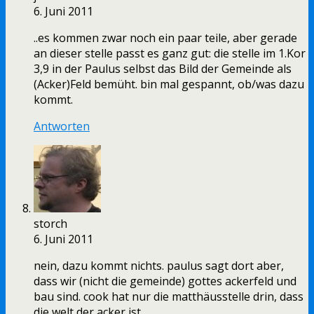
6. Juni 2011
..es kommen zwar noch ein paar teile, aber gerade
an dieser stelle passt es ganz gut: die stelle im 1.Kor
3,9 in der Paulus selbst das Bild der Gemeinde als
(Acker)Feld bemüht. bin mal gespannt, ob/was dazu
kommt.
Antworten
storch
6. Juni 2011
nein, dazu kommt nichts. paulus sagt dort aber,
dass wir (nicht die gemeinde) gottes ackerfeld und
bau sind. cook hat nur die matthäusstelle drin, dass
die welt der acker ist.