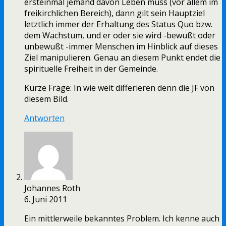
ersteinmal jemand davon Leben muss (vor allem im
freikirchlichen Bereich), dann gilt sein Hauptziel
letztlich immer der Erhaltung des Status Quo bzw.
dem Wachstum, und er oder sie wird -bewußt oder
unbewußt -immer Menschen im Hinblick auf dieses
Ziel manipulieren. Genau an diesem Punkt endet die
spirituelle Freiheit in der Gemeinde.
Kurze Frage: In wie weit differieren denn die JF von
diesem Bild.
Antworten
Johannes Roth
6. Juni 2011
Ein mittlerweile bekanntes Problem. Ich kenne auch