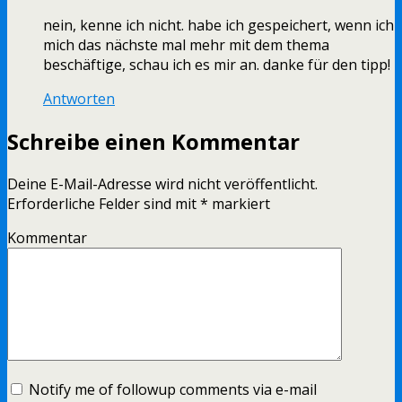
nein, kenne ich nicht. habe ich gespeichert, wenn ich
mich das nächste mal mehr mit dem thema
beschäftige, schau ich es mir an. danke für den tipp!
Antworten
Schreibe einen Kommentar
Deine E-Mail-Adresse wird nicht veröffentlicht.
Erforderliche Felder sind mit
*
markiert
Kommentar
Notify me of followup comments via e-mail