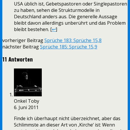
USA üblich ist, Gebetspastoren oder Singlepastoren
zu haben, sehen die Strukturmodelle in
Deutschland anders aus. Die generelle Aussage
bleibt davon allerdings unberührt und das Problem
bleibt bestehen. [
↩
]
vorheriger Beitrag
Sprüche 183: Sprüche 15,8
nächster Beitrag
Sprüche 185: Sprüche 15,9
11 Antworten
Onkel Toby
6. Juni 2011
Finde ich überhaupt nicht überzeichnet, aber das
Schlimmste an dieser Art von ‚Kirche‘ ist: Wenn