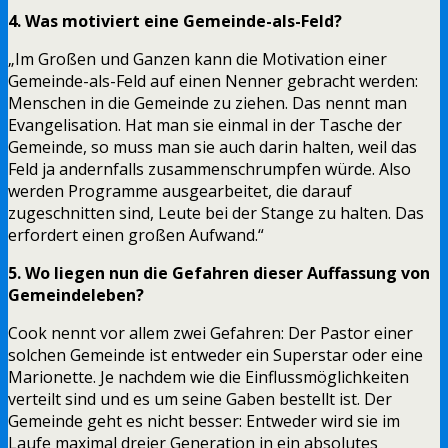
4. Was motiviert eine Gemeinde-als-Feld?
„Im Großen und Ganzen kann die Motivation einer
Gemeinde-als-Feld auf einen Nenner gebracht werden:
Menschen in die Gemeinde zu ziehen. Das nennt man
Evangelisation. Hat man sie einmal in der Tasche der
Gemeinde, so muss man sie auch darin halten, weil das
Feld ja andernfalls zusammenschrumpfen würde. Also
werden Programme ausgearbeitet, die darauf
zugeschnitten sind, Leute bei der Stange zu halten. Das
erfordert einen großen Aufwand.“
5. Wo liegen nun die Gefahren dieser Auffassung von
Gemeindeleben?
Cook nennt vor allem zwei Gefahren: Der Pastor einer
solchen Gemeinde ist entweder ein Superstar oder eine
Marionette. Je nachdem wie die Einflussmöglichkeiten
verteilt sind und es um seine Gaben bestellt ist. Der
Gemeinde geht es nicht besser: Entweder wird sie im
Laufe maximal dreier Generation in ein absolutes