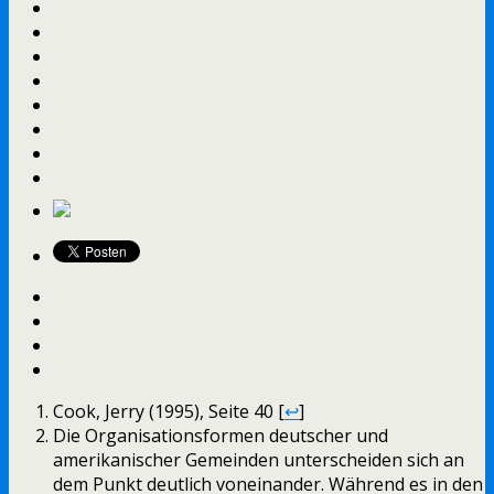
Cook, Jerry (1995), Seite 40 [
↩
]
Die Organisationsformen deutscher und
amerikanischer Gemeinden unterscheiden sich an
dem Punkt deutlich voneinander. Während es in den