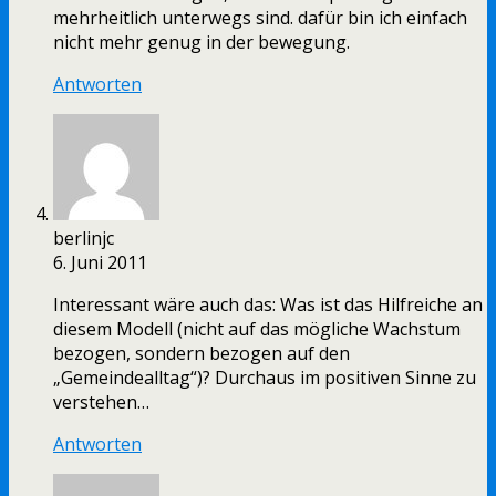
mehrheitlich unterwegs sind. dafür bin ich einfach
nicht mehr genug in der bewegung.
Antworten
berlinjc
6. Juni 2011
Interessant wäre auch das: Was ist das Hilfreiche an
diesem Modell (nicht auf das mögliche Wachstum
bezogen, sondern bezogen auf den
„Gemeindealltag“)? Durchaus im positiven Sinne zu
verstehen…
Antworten