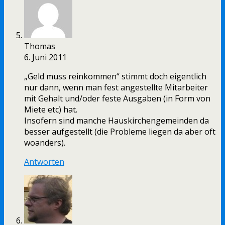
Thomas
6. Juni 2011
„Geld muss reinkommen“ stimmt doch eigentlich
nur dann, wenn man fest angestellte Mitarbeiter
mit Gehalt und/oder feste Ausgaben (in Form von
Miete etc) hat.
Insofern sind manche Hauskirchengemeinden da
besser aufgestellt (die Probleme liegen da aber oft
woanders).
Antworten