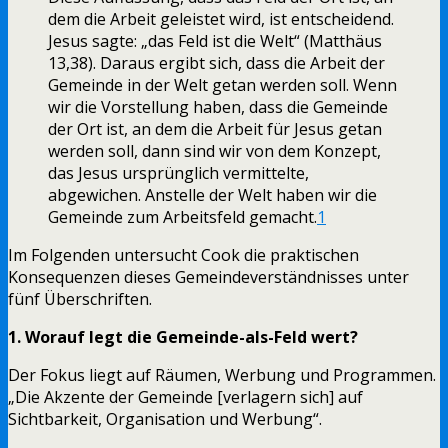
dem die Arbeit geleistet wird, ist entscheidend.
Jesus sagte: „das Feld ist die Welt“ (Matthäus
13,38). Daraus ergibt sich, dass die Arbeit der
Gemeinde in der Welt getan werden soll. Wenn
wir die Vorstellung haben, dass die Gemeinde
der Ort ist, an dem die Arbeit für Jesus getan
werden soll, dann sind wir von dem Konzept,
das Jesus ursprünglich vermittelte,
abgewichen. Anstelle der Welt haben wir die
Gemeinde zum Arbeitsfeld gemacht.
1
Im Folgenden untersucht Cook die praktischen
Konsequenzen dieses Gemeindeverständnisses unter
fünf Überschriften.
1. Worauf legt die Gemeinde-als-Feld wert?
Der Fokus liegt auf Räumen, Werbung und Programmen.
„Die Akzente der Gemeinde [verlagern sich] auf
Sichtbarkeit, Organisation und Werbung“.