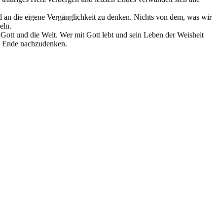
nd an die eigene Vergänglichkeit zu denken. Nichts von dem, was wir
eln.
 Gott und die Welt. Wer mit Gott lebt und sein Leben der Weisheit
in Ende nachzudenken.