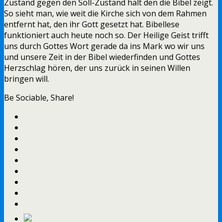
Zustand gegen den Soll-Zustand hält den die Bibel zeigt.
So sieht man, wie weit die Kirche sich von dem Rahmen
entfernt hat, den ihr Gott gesetzt hat. Bibellese
funktioniert auch heute noch so. Der Heilige Geist trifft
uns durch Gottes Wort gerade da ins Mark wo wir uns
und unsere Zeit in der Bibel wiederfinden und Gottes
Herzschlag hören, der uns zurück in seinen Willen
bringen will.
Be Sociable, Share!