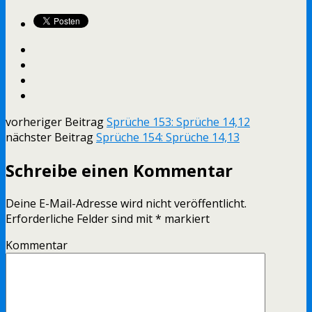
vorheriger Beitrag
Sprüche 153: Sprüche 14,12
nächster Beitrag
Sprüche 154: Sprüche 14,13
Schreibe einen Kommentar
Deine E-Mail-Adresse wird nicht veröffentlicht.
Erforderliche Felder sind mit
*
markiert
Kommentar