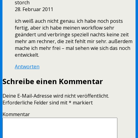
storch
28. Februar 2011
ich weiß auch nicht genau. ich habe noch posts
fertig, aber ich habe meinen workflow sehr
geändert und verbringe speziell nachts keine zeit
mehr am rechner, die zeit fehlt mir sehr. außerdem
mache ich mehr frei – mal sehen wie sich das noch
entwickelt.
Antworten
Schreibe einen Kommentar
Deine E-Mail-Adresse wird nicht veröffentlicht.
Erforderliche Felder sind mit
*
markiert
Kommentar