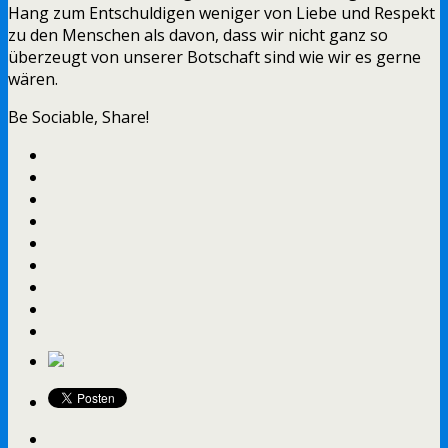
Hang zum Entschuldigen weniger von Liebe und Respekt
zu den Menschen als davon, dass wir nicht ganz so
überzeugt von unserer Botschaft sind wie wir es gerne
wären.
Be Sociable, Share!