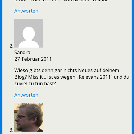
Antworten
Sandra
27. Februar 2011
Wieso gibts denn gar nichts Neues auf deinem
Blog? Miss it… Ist es wegen „Relevanz 2011“ und du
zuviel zu tun hast?
Antworten