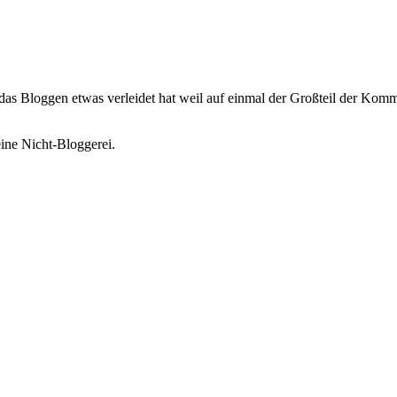
as Bloggen etwas verleidet hat weil auf einmal der Großteil der Komm
ine Nicht-Bloggerei.