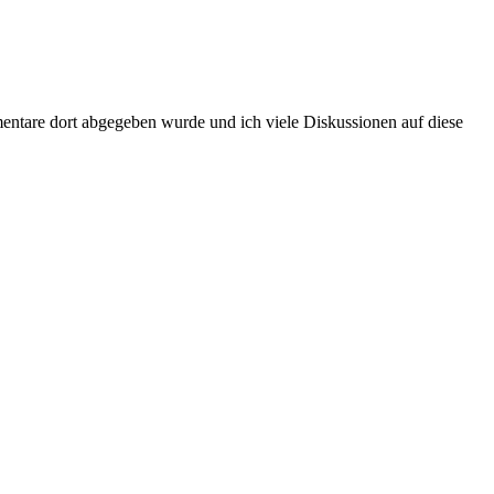
entare dort abgegeben wurde und ich viele Diskussionen auf diese