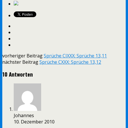
vorheriger Beitrag
Sprüche CIXXX: Sprüche 13,11
nächster Beitrag
Sprüche CXXX: Sprüche 13,12
10 Antworten
Johannes
10. Dezember 2010