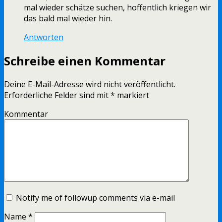
mal wieder schätze suchen, hoffentlich kriegen wir
das bald mal wieder hin.
Antworten
Schreibe einen Kommentar
Deine E-Mail-Adresse wird nicht veröffentlicht.
Erforderliche Felder sind mit
*
markiert
Kommentar
Notify me of followup comments via e-mail
Name
*