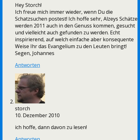
Hey Storch!
Ich freue mich immer wieder, wenn Du die
Schatzsuchen postest! Ich hoffe sehr, Alzeys Schätze
werden 2011 auch in den Genuss kommen, gesucht
und vielleicht auch gefunden zu werden. Echt
inspirierend, auf welch einfache aber konsequente
Weise Ihr das Evangelium zu den Leuten bringt!
Segen, Johannes
Antworten
storch
10. Dezember 2010
ich hoffe, dann davon zu lesen!
Antworten