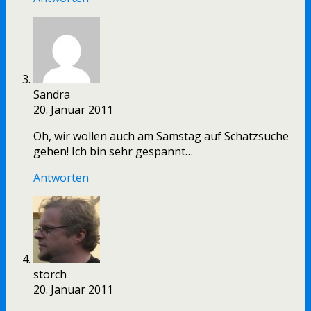
Sandra
20. Januar 2011
Oh, wir wollen auch am Samstag auf Schatzsuche
gehen! Ich bin sehr gespannt…
Antworten
storch
20. Januar 2011