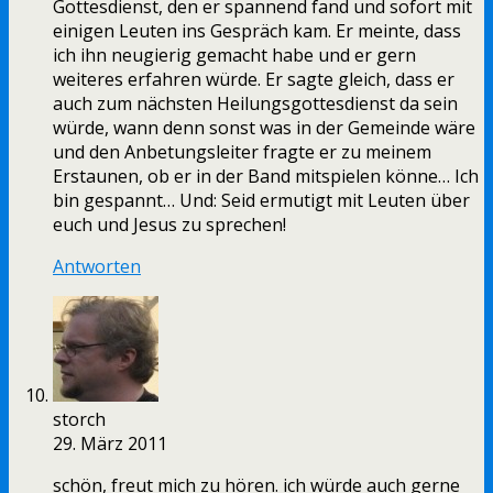
Gottesdienst, den er spannend fand und sofort mit
einigen Leuten ins Gespräch kam. Er meinte, dass
ich ihn neugierig gemacht habe und er gern
weiteres erfahren würde. Er sagte gleich, dass er
auch zum nächsten Heilungsgottesdienst da sein
würde, wann denn sonst was in der Gemeinde wäre
und den Anbetungsleiter fragte er zu meinem
Erstaunen, ob er in der Band mitspielen könne… Ich
bin gespannt… Und: Seid ermutigt mit Leuten über
euch und Jesus zu sprechen!
Antworten
storch
29. März 2011
schön, freut mich zu hören. ich würde auch gerne