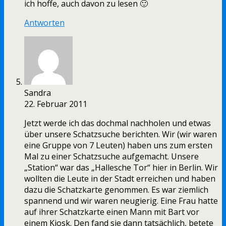
ich hoffe, auch davon zu lesen 🙂
Antworten
Sandra
22. Februar 2011
Jetzt werde ich das dochmal nachholen und etwas
über unsere Schatzsuche berichten. Wir (wir waren
eine Gruppe von 7 Leuten) haben uns zum ersten
Mal zu einer Schatzsuche aufgemacht. Unsere
„Station“ war das „Hallesche Tor“ hier in Berlin. Wir
wollten die Leute in der Stadt erreichen und haben
dazu die Schatzkarte genommen. Es war ziemlich
spannend und wir waren neugierig. Eine Frau hatte
auf ihrer Schatzkarte einen Mann mit Bart vor
einem Kiosk. Den fand sie dann tatsächlich, betete