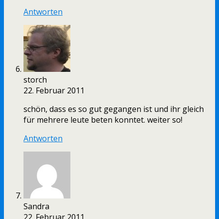
Antworten
storch
22. Februar 2011
schön, dass es so gut gegangen ist und ihr gleich
für mehrere leute beten konntet. weiter so!
Antworten
Sandra
22. Februar 2011