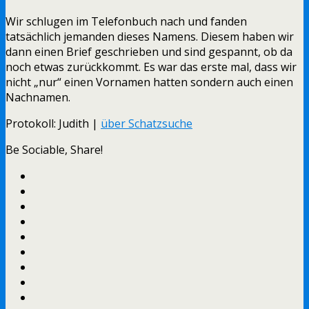
Wir schlugen im Telefonbuch nach und fanden
tatsächlich jemanden dieses Namens. Diesem haben wir
dann einen Brief geschrieben und sind gespannt, ob da
noch etwas zurückkommt. Es war das erste mal, dass wir
nicht „nur“ einen Vornamen hatten sondern auch einen
Nachnamen.
Protokoll: Judith |
über Schatzsuche
Be Sociable, Share!