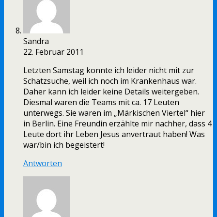
Sandra
22. Februar 2011
Letzten Samstag konnte ich leider nicht mit zur
Schatzsuche, weil ich noch im Krankenhaus war.
Daher kann ich leider keine Details weitergeben.
Diesmal waren die Teams mit ca. 17 Leuten
unterwegs. Sie waren im „Märkischen Viertel“ hier
in Berlin. Eine Freundin erzählte mir nachher, dass 4
Leute dort ihr Leben Jesus anvertraut haben! Was
war/bin ich begeistert!
Antworten