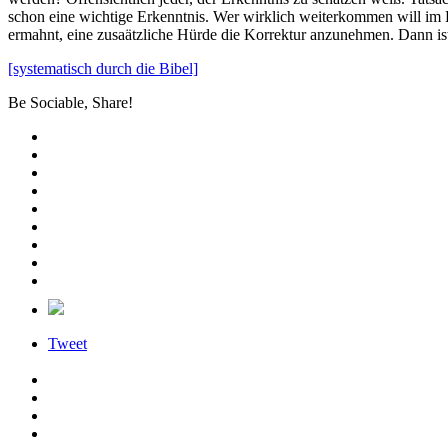
schon eine wichtige Erkenntnis. Wer wirklich weiterkommen will im 
ermahnt, eine zusaätzliche Hürde die Korrektur anzunehmen. Dann i
[systematisch durch die Bibel]
Be Sociable, Share!
Tweet