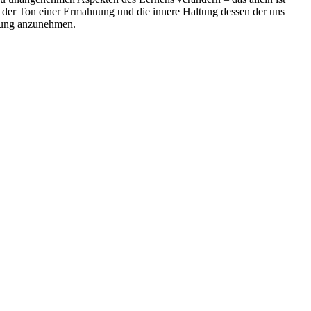
 der Ton einer Ermahnung und die innere Haltung dessen der uns
hnung anzunehmen.