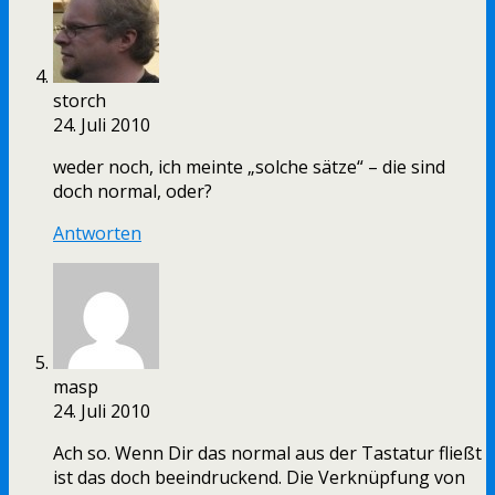
storch
24. Juli 2010
weder noch, ich meinte „solche sätze“ – die sind
doch normal, oder?
Antworten
masp
24. Juli 2010
Ach so. Wenn Dir das normal aus der Tastatur fließt
ist das doch beeindruckend. Die Verknüpfung von