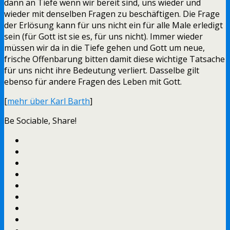
dann an Tiefe wenn wir bereit sind, uns wieder und
wieder mit denselben Fragen zu beschäftigen. Die Frage
der Erlösung kann für uns nicht ein für alle Male erledigt
sein (für Gott ist sie es, für uns nicht). Immer wieder
müssen wir da in die Tiefe gehen und Gott um neue,
frische Offenbarung bitten damit diese wichtige Tatsache
für uns nicht ihre Bedeutung verliert. Dasselbe gilt
ebenso für andere Fragen des Leben mit Gott.
[
mehr über Karl Barth
]
Be Sociable, Share!