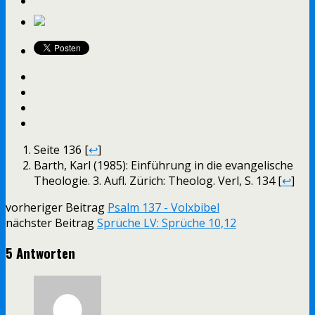
Seite 136 [
↩
]
Barth, Karl (1985): Einführung in die evangelische
Theologie. 3. Aufl. Zürich: Theolog. Verl, S. 134 [
↩
]
vorheriger Beitrag
Psalm 137 - Volxbibel
nächster Beitrag
Sprüche LV: Sprüche 10,12
5 Antworten