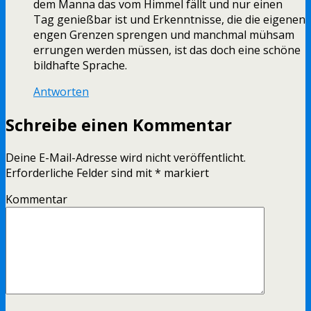
dem Manna das vom Himmel fällt und nur einen
Tag genießbar ist und Erkenntnisse, die die eigenen
engen Grenzen sprengen und manchmal mühsam
errungen werden müssen, ist das doch eine schöne
bildhafte Sprache.
Antworten
Schreibe einen Kommentar
Deine E-Mail-Adresse wird nicht veröffentlicht.
Erforderliche Felder sind mit
*
markiert
Kommentar