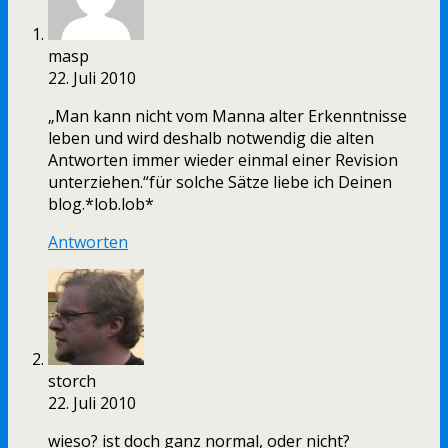
masp
22. Juli 2010
„Man kann nicht vom Manna alter Erkenntnisse
leben und wird deshalb notwendig die alten
Antworten immer wieder einmal einer Revision
unterziehen.“für solche Sätze liebe ich Deinen
blog.*lob.lob*
Antworten
storch
22. Juli 2010
wieso? ist doch ganz normal, oder nicht?