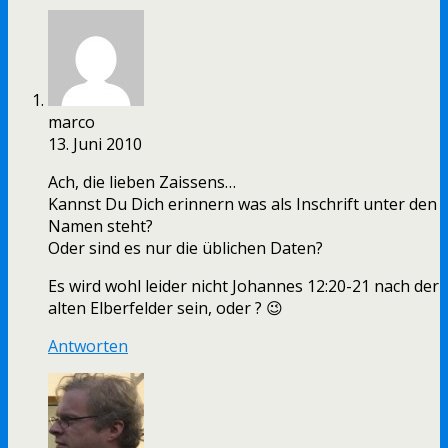
marco
13. Juni 2010
Ach, die lieben Zaissens…
Kannst Du Dich erinnern was als Inschrift unter den
Namen steht?
Oder sind es nur die üblichen Daten?
Es wird wohl leider nicht Johannes 12:20-21 nach der
alten Elberfelder sein, oder ? 😉
Antworten