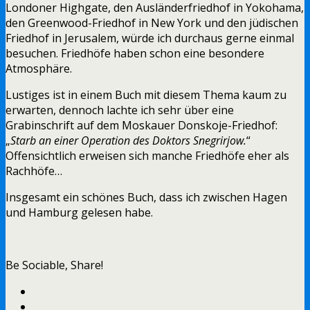
Londoner Highgate, den Ausländerfriedhof in Yokohama,
den Greenwood-Friedhof in New York und den jüdischen
Friedhof in Jerusalem, würde ich durchaus gerne einmal
besuchen. Friedhöfe haben schon eine besondere
Atmosphäre.
Lustiges ist in einem Buch mit diesem Thema kaum zu
erwarten, dennoch lachte ich sehr über eine
Grabinschrift auf dem Moskauer Donskoje-Friedhof:
„
Starb an einer Operation des Doktors Snegrirjow.
“
Offensichtlich erweisen sich manche Friedhöfe eher als
Rachhöfe…
Insgesamt ein schönes Buch, dass ich zwischen Hagen
und Hamburg gelesen habe.
Be Sociable, Share!