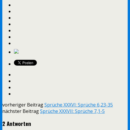
vorheriger Beitrag
Sprüche XXXVI: Sprüche 6,23-35
nächster Beitrag
Sprüche XXXVII: Sprüche 7,1-5
2 Antworten