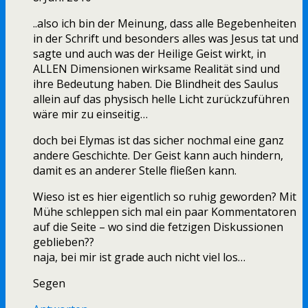
..also ich bin der Meinung, dass alle Begebenheiten
in der Schrift und besonders alles was Jesus tat und
sagte und auch was der Heilige Geist wirkt, in
ALLEN Dimensionen wirksame Realität sind und
ihre Bedeutung haben. Die Blindheit des Saulus
allein auf das physisch helle Licht zurückzuführen
wäre mir zu einseitig…
doch bei Elymas ist das sicher nochmal eine ganz
andere Geschichte. Der Geist kann auch hindern,
damit es an anderer Stelle fließen kann.
Wieso ist es hier eigentlich so ruhig geworden? Mit
Mühe schleppen sich mal ein paar Kommentatoren
auf die Seite – wo sind die fetzigen Diskussionen
geblieben??
naja, bei mir ist grade auch nicht viel los…
Segen