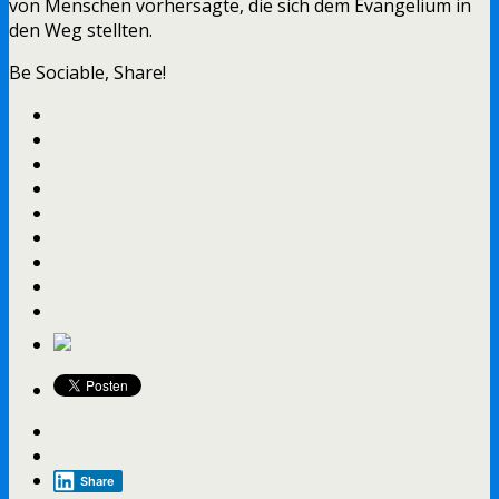
von Menschen vorhersagte, die sich dem Evangelium in
den Weg stellten.
Be Sociable, Share!
Share