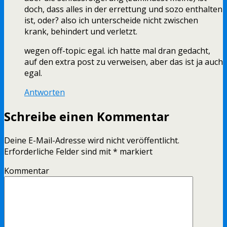
doch, dass alles in der errettung und sozo enthalten
ist, oder? also ich unterscheide nicht zwischen
krank, behindert und verletzt.
wegen off-topic: egal. ich hatte mal dran gedacht,
auf den extra post zu verweisen, aber das ist ja auch
egal.
Antworten
Schreibe einen Kommentar
Deine E-Mail-Adresse wird nicht veröffentlicht.
Erforderliche Felder sind mit
*
markiert
Kommentar