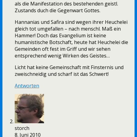
als die Manifestation des bestehenden geistl.
Zustands duch die Gegenwart Gottes.
Hannanias und Safira sind wegen ihrer Heuchelei
gleich tot umgefallen – nach menschl. Maß ein
Hammer! Doch das Evangelium ist keine
humanistische Botschaft, heute hat Heuchelei die
Gemeinden oft fest im Griff und wir sehen
entsprechend wenig Wirken des Geistes…
Licht hat keine Gemeinschaft mit Finsternis und
zweischneidig und scharf ist das Schwert!
Antworten
storch
8. Juni 2010