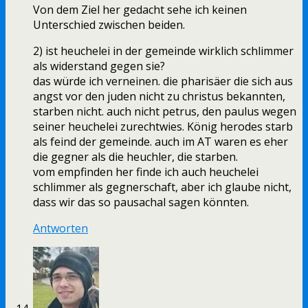
Von dem Ziel her gedacht sehe ich keinen
Unterschied zwischen beiden.
2) ist heuchelei in der gemeinde wirklich schlimmer
als widerstand gegen sie?
das würde ich verneinen. die pharisäer die sich aus
angst vor den juden nicht zu christus bekannten,
starben nicht. auch nicht petrus, den paulus wegen
seiner heuchelei zurechtwies. König herodes starb
als feind der gemeinde. auch im AT waren es eher
die gegner als die heuchler, die starben.
vom empfinden her finde ich auch heuchelei
schlimmer als gegnerschaft, aber ich glaube nicht,
dass wir das so pausachal sagen könnten.
Antworten