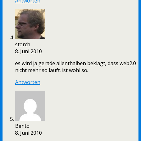
Antworten
storch
8. Juni 2010
es wird ja gerade allenthalben beklagt, dass web2.0
nicht mehr so läuft. ist wohl so.
Antworten
Bento
8. Juni 2010