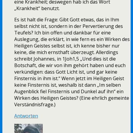
eine Krankheit; deswegen hab ich das Wort
„Krankheit“ benutzt.
Es ist halt die Frage: Gibt Gott etwas, das in Ihm
selbst nicht ist, sondern in der Pervertierung des
Teufels? Ich bin offen und dankbar für eine
Auslegung, die erklärt, in wie fern es ein Wirken des
Heiligen Geistes selbst ist, ich kenne bisher nur
keine, die mich ernsthaft überzeugt. Allerdings
schreibt Johannes, in 1Joh1,5 „Und dies ist die
Botschaft, die wir von ihm gehört haben und euch
verkündigen: dass Gott Licht ist, und gar keine
Finsternis in ihm ist.“ Wenn jetzt im Heiligen Geist
keine Finsternis ist, weshalb ist dann „Im selben
Augenblick fiel Finsternis und Dunkel auf ihn“ ein
Wirken des Heiligen Geistes? (Eine ehrlich gemeinte
Verständnisfrage.)
Antworten