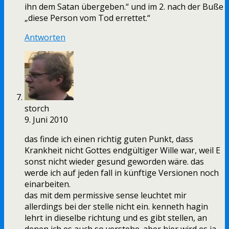
ihn dem Satan übergeben.“ und im 2. nach der Buße
„diese Person vom Tod errettet.“
Antworten
storch
9. Juni 2010
das finde ich einen richtig guten Punkt, dass
Krankheit nicht Gottes endgültiger Wille war, weil E
sonst nicht wieder gesund geworden wäre. das
werde ich auf jeden fall in künftige Versionen noch
einarbeiten.
das mit dem permissive sense leuchtet mir
allerdings bei der stelle nicht ein. kenneth hagin
lehrt in dieselbe richtung und es gibt stellen, an