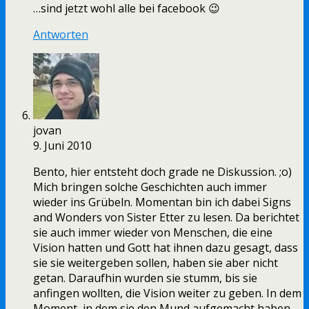
…sind jetzt wohl alle bei facebook 😉
Antworten
jovan
9. Juni 2010
Bento, hier entsteht doch grade ne Diskussion. ;o)
Mich bringen solche Geschichten auch immer
wieder ins Grübeln. Momentan bin ich dabei Signs
and Wonders von Sister Etter zu lesen. Da berichtet
sie auch immer wieder von Menschen, die eine
Vision hatten und Gott hat ihnen dazu gesagt, dass
sie sie weitergeben sollen, haben sie aber nicht
getan. Daraufhin wurden sie stumm, bis sie
anfingen wollten, die Vision weiter zu geben. In dem
Moment, in dem sie den Mund aufgemacht haben