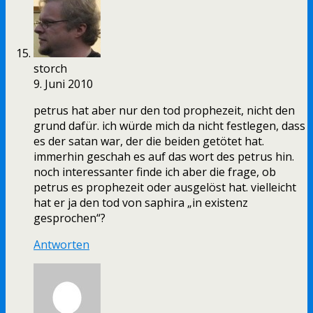
storch
9. Juni 2010
petrus hat aber nur den tod prophezeit, nicht den
grund dafür. ich würde mich da nicht festlegen, dass
es der satan war, der die beiden getötet hat.
immerhin geschah es auf das wort des petrus hin.
noch interessanter finde ich aber die frage, ob
petrus es prophezeit oder ausgelöst hat. vielleicht
hat er ja den tod von saphira „in existenz
gesprochen“?
Antworten