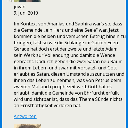
jovan
9. Juni 2010
Im Kontext von Ananias und Saphira war’s so, dass
die Gemeinde „ein Herz und eine Seele“ war. Jetzt
kommen die beiden und versuchen Betrug hinein zu
bringen, fast so wie die Schlange im Garten Eden.
Gerade hat doch erst der zweite und letzte Adam
sein Werk zur Vollendung und damit die Wende
gebracht. Dadurch geben die zwei Satan neu Raum
in ihrem Leben -und zwar mit Vorsatz!- und Gott
erlaubt es Satan, diesen Umstand auszunutzen und
ihnen das Leben zu nehmen, was von Petrus beim
zweiten Mal auch prophezeit wird. Gott hat es
erlaubt, damit die Gemeinde von Ehrfurcht erfüllt
wird und sichtbar ist, dass das Thema Sünde nichts
an Ernsthaftigkeit verloren hat.
Antworten