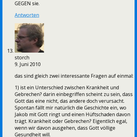
GEGEN sie.
Antworten
storch
9. Juni 2010
das sind gleich zwei interessante Fragen auf einmal:
1) ist ein Unterschied zwischen Krankheit und
Gebrechen? darin einbegriffen scheint zu sein, dass
Gott das eine nicht, das andere doch verursacht.
Spontan fällt mir natürlich die Geschichte ein, wo
Jakob mit Gott ringt und einen Hüftschaden davon
trägt. Krankheit oder Gebrechen? Eigentlich egal,
wenn wir davon ausgehen, dass Gott völlige
Gesundheit will.