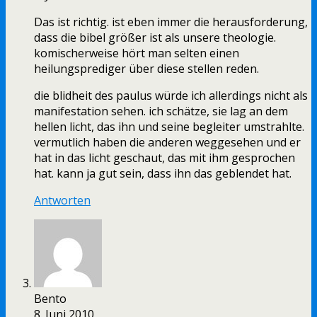
Das ist richtig. ist eben immer die herausforderung,
dass die bibel größer ist als unsere theologie.
komischerweise hört man selten einen
heilungsprediger über diese stellen reden.
die blidheit des paulus würde ich allerdings nicht als
manifestation sehen. ich schätze, sie lag an dem
hellen licht, das ihn und seine begleiter umstrahlte.
vermutlich haben die anderen weggesehen und er
hat in das licht geschaut, das mit ihm gesprochen
hat. kann ja gut sein, dass ihn das geblendet hat.
Antworten
Bento
8. Juni 2010