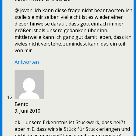
@ jovan: ich kann diese frage nicht beantworten. ich
stelle sie mir selber. vielleicht ist es wieder einer
dieser hinweise darauf, dass gott einfach immer
größer ist als unsere gedanken über ihn.
mittlerweile kann ich ganz gut damit leben, dass ich
vieles nicht verstehe. zumindest kann das ein teil
von mir.
Antworten
Bento
9. Juni 2010
ok – unsere Erkenntnis ist Stückwerk, dass heißt
aber m.E. dass wir sie Stück für Stück erlangen und
nicht, (was man meißtens damit sagen möchte),