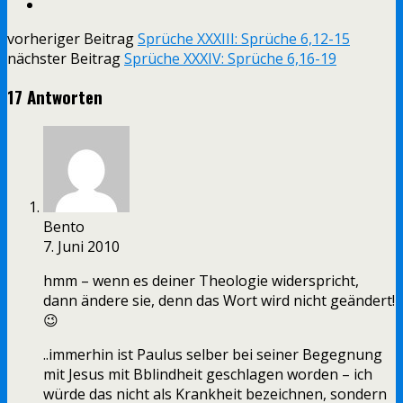
vorheriger Beitrag
Sprüche XXXIII: Sprüche 6,12-15
nächster Beitrag
Sprüche XXXIV: Sprüche 6,16-19
17 Antworten
Bento
7. Juni 2010
hmm – wenn es deiner Theologie widerspricht,
dann ändere sie, denn das Wort wird nicht geändert!
😉
..immerhin ist Paulus selber bei seiner Begegnung
mit Jesus mit Bblindheit geschlagen worden – ich
würde das nicht als Krankheit bezeichnen, sondern