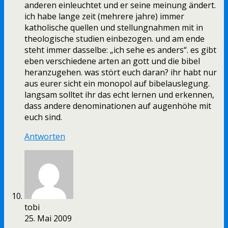
anderen einleuchtet und er seine meinung ändert.
ich habe lange zeit (mehrere jahre) immer
katholische quellen und stellungnahmen mit in
theologische studien einbezogen. und am ende
steht immer dasselbe: „ich sehe es anders“. es gibt
eben verschiedene arten an gott und die bibel
heranzugehen. was stört euch daran? ihr habt nur
aus eurer sicht ein monopol auf bibelauslegung.
langsam solltet ihr das echt lernen und erkennen,
dass andere denominationen auf augenhöhe mit
euch sind.
Antworten
tobi
25. Mai 2009