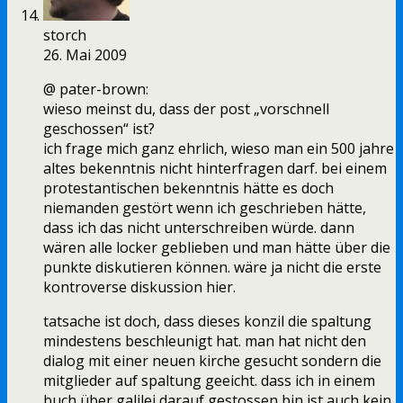
storch
26. Mai 2009
@ pater-brown:
wieso meinst du, dass der post „vorschnell
geschossen“ ist?
ich frage mich ganz ehrlich, wieso man ein 500 jahre
altes bekenntnis nicht hinterfragen darf. bei einem
protestantischen bekenntnis hätte es doch
niemanden gestört wenn ich geschrieben hätte,
dass ich das nicht unterschreiben würde. dann
wären alle locker geblieben und man hätte über die
punkte diskutieren können. wäre ja nicht die erste
kontroverse diskussion hier.
tatsache ist doch, dass dieses konzil die spaltung
mindestens beschleunigt hat. man hat nicht den
dialog mit einer neuen kirche gesucht sondern die
mitglieder auf spaltung geeicht. dass ich in einem
buch über galilei darauf gestossen bin ist auch kein