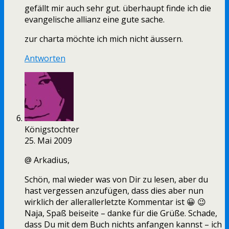
gefällt mir auch sehr gut. überhaupt finde ich die
evangelische allianz eine gute sache.
zur charta möchte ich mich nicht äussern.
Antworten
Königstochter
25. Mai 2009
@ Arkadius,
Schön, mal wieder was von Dir zu lesen, aber du
hast vergessen anzufügen, dass dies aber nun
wirklich der allerallerletzte Kommentar ist 😀 😉
Naja, Spaß beiseite – danke für die Grüße. Schade,
dass Du mit dem Buch nichts anfangen kannst – ich