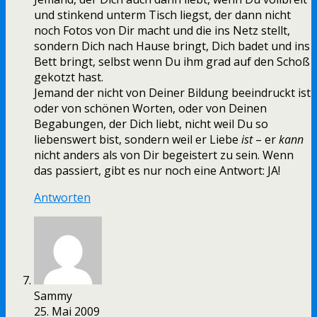
und stinkend unterm Tisch liegst, der dann nicht
noch Fotos von Dir macht und die ins Netz stellt,
sondern Dich nach Hause bringt, Dich badet und ins
Bett bringt, selbst wenn Du ihm grad auf den Schoß
gekotzt hast.
Jemand der nicht von Deiner Bildung beeindruckt ist
oder von schönen Worten, oder von Deinen
Begabungen, der Dich liebt, nicht weil Du so
liebenswert bist, sondern weil er Liebe
ist
– er
kann
nicht anders als von Dir begeistert zu sein. Wenn
das passiert, gibt es nur noch eine Antwort: JA!
Antworten
Sammy
25. Mai 2009