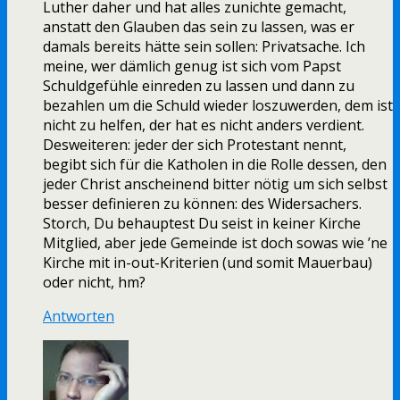
Luther daher und hat alles zunichte gemacht,
anstatt den Glauben das sein zu lassen, was er
damals bereits hätte sein sollen: Privatsache. Ich
meine, wer dämlich genug ist sich vom Papst
Schuldgefühle einreden zu lassen und dann zu
bezahlen um die Schuld wieder loszuwerden, dem ist
nicht zu helfen, der hat es nicht anders verdient.
Desweiteren: jeder der sich Protestant nennt,
begibt sich für die Katholen in die Rolle dessen, den
jeder Christ anscheinend bitter nötig um sich selbst
besser definieren zu können: des Widersachers.
Storch, Du behauptest Du seist in keiner Kirche
Mitglied, aber jede Gemeinde ist doch sowas wie ’ne
Kirche mit in-out-Kriterien (und somit Mauerbau)
oder nicht, hm?
Antworten