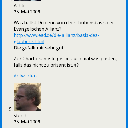
Achti
25. Mai 2009
Was hältst Du denn von der Glaubensbasis der
Evangelischen Allianz?
http://www.ead.de/die-allianz/basis-des-
glaubens.html
Die gefällt mir sehr gut.
Zur Charta kannste gerne auch mal was posten,
falls das nicht zu brisant ist. 😉
Antworten
storch
25. Mai 2009