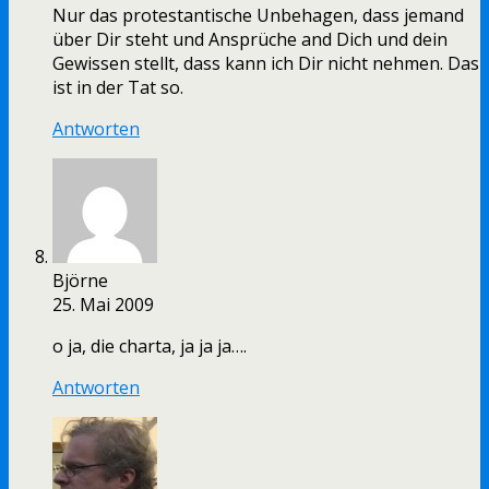
Nur das protestantische Unbehagen, dass jemand
über Dir steht und Ansprüche and Dich und dein
Gewissen stellt, dass kann ich Dir nicht nehmen. Das
ist in der Tat so.
Antworten
Björne
25. Mai 2009
o ja, die charta, ja ja ja….
Antworten