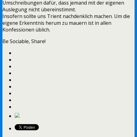
Umschreibungen dafür, dass jemand mit der eigenen
Auslegung nicht übereinstimmt.
Insofern sollte uns Trient nachdenklich machen. Um die
eigene Erkenntnis herum zu mauern ist in allen
Konfessionen üblich.
Be Sociable, Share!