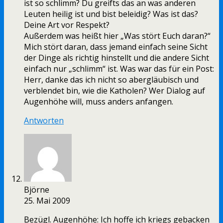
ist so schlimm? Du greifts das an was anderen
Leuten heilig ist und bist beleidig? Was ist das?
Deine Art vor Respekt?
Außerdem was heißt hier „Was stört Euch daran?“
Mich stört daran, dass jemand einfach seine Sicht
der Dinge als richtig hinstellt und die andere Sicht
einfach nur „schlimm“ ist. Was war das für ein Post:
Herr, danke das ich nicht so abergläubisch und
verblendet bin, wie die Katholen? Wer Dialog auf
Augenhöhe will, muss anders anfangen.
Antworten
Björne
25. Mai 2009
Bezügl. Augenhöhe: Ich hoffe ich kriegs gebacken