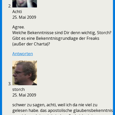
Achti
25. Mai 2009
Agree.
Welche Bekenntnisse sind Dir denn wichtig, Storch?
Gibt es eine Bekenntnisgrundlage der Freaks
(außer der Charta)?
Antworten
storch
25. Mai 2009
schwer zu sagen, achti, weil ich da nie viel zu
gelesen habe. das apostolische glaubensbekenntnis