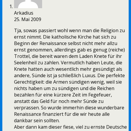
Arkadius
25. Mai 2009
Tja, sowas passiert wohl wenn man die Religion zu
ernst nimmt. Die katholische Kirche hat sich zu
Beginn der Renaissance selbst nicht mehr allzu
ernst genommen, allerdings gab es genug (reiche)
Trottel, die bereit waren dem Laden Knete für ihr
Seelenheil zu zahlen. Vermutlich haben Leute, die
Knete hatten auch wesentlich mehr gesündigt als
andere, Sünde ist ja schließlich Luxus. Die perfekte
Gerechtigkeit: die Armen sündigen wenig, weil sie
nichts haben um zu sündigen und die Reichen
bezahlen für eine kürzere Zeit im Fegefeuer,
anstatt das Geld für noch mehr Sünde zu
verprassen. So wurde immerhin diese wunderbare
Renaissance finanziert für die wir heute alle
dankbar sein sollten.
Aber dann kam dieser fiese, viel zu ernste Deutsche