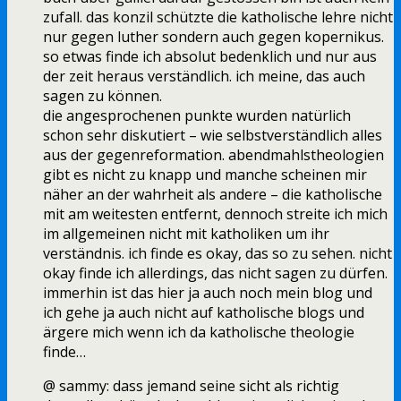
zufall. das konzil schützte die katholische lehre nicht
nur gegen luther sondern auch gegen kopernikus.
so etwas finde ich absolut bedenklich und nur aus
der zeit heraus verständlich. ich meine, das auch
sagen zu können.
die angesprochenen punkte wurden natürlich
schon sehr diskutiert – wie selbstverständlich alles
aus der gegenreformation. abendmahlstheologien
gibt es nicht zu knapp und manche scheinen mir
näher an der wahrheit als andere – die katholische
mit am weitesten entfernt, dennoch streite ich mich
im allgemeinen nicht mit katholiken um ihr
verständnis. ich finde es okay, das so zu sehen. nicht
okay finde ich allerdings, das nicht sagen zu dürfen.
immerhin ist das hier ja auch noch mein blog und
ich gehe ja auch nicht auf katholische blogs und
ärgere mich wenn ich da katholische theologie
finde…
@ sammy: dass jemand seine sicht als richtig