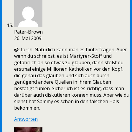
Pater-Brown
26. Mai 2009
@storch: Natürlich kann man es hinterfragen. Aber
wenn du schreibst, es ist Märtyrer-Stoff und
gefährlich an so etwas zu glauben, dann stößt du
erstmal einige Millionen Katholiken vor den Kopf,
die genau das glauben und sich auch durch
genügend andere Quellen in ihrem Glauben
bestätigt fühlen. Sicherlich ist es richtig, dass man
darüber auch diskutieren können muss. Aber wie du
siehst hat Sammy es schon in den falschen Hals
bekommen.
Antworten