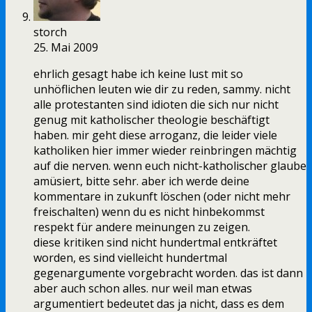
storch
25. Mai 2009
ehrlich gesagt habe ich keine lust mit so
unhöflichen leuten wie dir zu reden, sammy. nicht
alle protestanten sind idioten die sich nur nicht
genug mit katholischer theologie beschäftigt
haben. mir geht diese arroganz, die leider viele
katholiken hier immer wieder reinbringen mächtig
auf die nerven. wenn euch nicht-katholischer glaube
amüsiert, bitte sehr. aber ich werde deine
kommentare in zukunft löschen (oder nicht mehr
freischalten) wenn du es nicht hinbekommst
respekt für andere meinungen zu zeigen.
diese kritiken sind nicht hundertmal entkräftet
worden, es sind vielleicht hundertmal
gegenargumente vorgebracht worden. das ist dann
aber auch schon alles. nur weil man etwas
argumentiert bedeutet das ja nicht, dass es dem