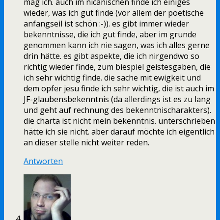
mag ich. auch im nicänischen finde ich einiges
wieder, was ich gut finde (vor allem der poetische
anfangseil ist schön :-)). es gibt immer wieder
bekenntnisse, die ich gut finde, aber im grunde
genommen kann ich nie sagen, was ich alles gerne
drin hätte. es gibt aspekte, die ich nirgendwo so
richtig wieder finde, zum biespiel geistesgaben, die
ich sehr wichtig finde. die sache mit ewigkeit und
dem opfer jesu finde ich sehr wichtig, die ist auch im
JF-glaubensbekenntnis (da allerdings ist es zu lang
und geht auf rechnung des bekenntnischarakters).
die charta ist nicht mein bekenntnis. unterschrieben
hätte ich sie nicht. aber darauf möchte ich eigentlich
an dieser stelle nicht weiter reden.
Antworten