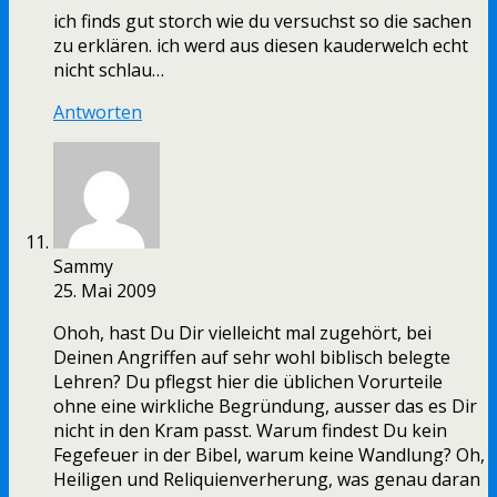
ich finds gut storch wie du versuchst so die sachen
zu erklären. ich werd aus diesen kauderwelch echt
nicht schlau…
Antworten
Sammy
25. Mai 2009
Ohoh, hast Du Dir vielleicht mal zugehört, bei
Deinen Angriffen auf sehr wohl biblisch belegte
Lehren? Du pflegst hier die üblichen Vorurteile
ohne eine wirkliche Begründung, ausser das es Dir
nicht in den Kram passt. Warum findest Du kein
Fegefeuer in der Bibel, warum keine Wandlung? Oh,
Heiligen und Reliquienverherung, was genau daran