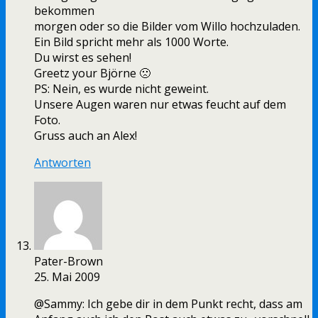
bekommen
morgen oder so die Bilder vom Willo hochzuladen.
Ein Bild spricht mehr als 1000 Worte.
Du wirst es sehen!
Greetz your Björne 🙁
PS: Nein, es wurde nicht geweint.
Unsere Augen waren nur etwas feucht auf dem
Foto.
Gruss auch an Alex!
Antworten
Pater-Brown
25. Mai 2009
@Sammy: Ich gebe dir in dem Punkt recht, dass am