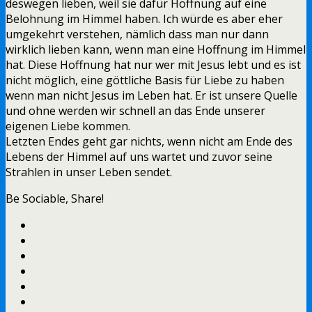
deswegen lieben, weil sie dafür Hoffnung auf eine
Belohnung im Himmel haben. Ich würde es aber eher
umgekehrt verstehen, nämlich dass man nur dann
wirklich lieben kann, wenn man eine Hoffnung im Himmel
hat. Diese Hoffnung hat nur wer mit Jesus lebt und es ist
nicht möglich, eine göttliche Basis für Liebe zu haben
wenn man nicht Jesus im Leben hat. Er ist unsere Quelle
und ohne werden wir schnell an das Ende unserer
eigenen Liebe kommen.
Letzten Endes geht gar nichts, wenn nicht am Ende des
Lebens der Himmel auf uns wartet und zuvor seine
Strahlen in unser Leben sendet.
Be Sociable, Share!