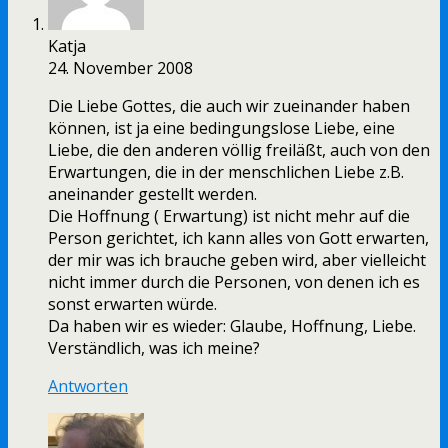
Katja
24. November 2008
Die Liebe Gottes, die auch wir zueinander haben
können, ist ja eine bedingungslose Liebe, eine
Liebe, die den anderen völlig freiläßt, auch von den
Erwartungen, die in der menschlichen Liebe z.B.
aneinander gestellt werden.
Die Hoffnung ( Erwartung) ist nicht mehr auf die
Person gerichtet, ich kann alles von Gott erwarten,
der mir was ich brauche geben wird, aber vielleicht
nicht immer durch die Personen, von denen ich es
sonst erwarten würde.
Da haben wir es wieder: Glaube, Hoffnung, Liebe.
Verständlich, was ich meine?
Antworten