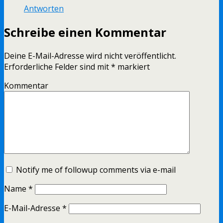
Antworten
Schreibe einen Kommentar
Deine E-Mail-Adresse wird nicht veröffentlicht.
Erforderliche Felder sind mit
*
markiert
Kommentar
Notify me of followup comments via e-mail
Name
*
E-Mail-Adresse
*