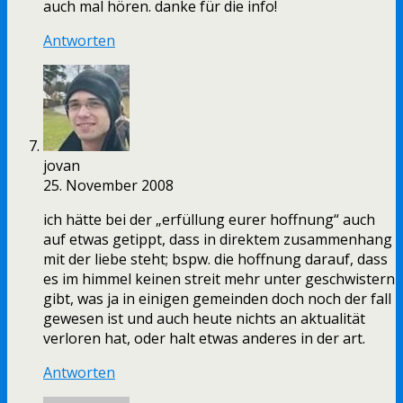
auch mal hören. danke für die info!
Antworten
jovan
25. November 2008
ich hätte bei der „erfüllung eurer hoffnung“ auch
auf etwas getippt, dass in direktem zusammenhang
mit der liebe steht; bspw. die hoffnung darauf, dass
es im himmel keinen streit mehr unter geschwistern
gibt, was ja in einigen gemeinden doch noch der fall
gewesen ist und auch heute nichts an aktualität
verloren hat, oder halt etwas anderes in der art.
Antworten