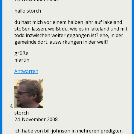
hallo storch
du hast mich vor einem halben jahr auf lakeland
stoßen lassen. weißt du, wie es in lakeland und mit
todd inzwischen weiter gegangen ist? ehe, in der
gemeinde dort, auswirkungen in der welt?
grüße
martin
Antworten
storch
24. November 2008
ich habe von bill johnson in mehreren predigten