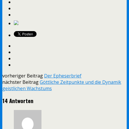
vorheriger Beitrag
Der Epheserbrief
nächster Beitrag
Göttliche Zeitpunkte und die Dynamik
geistlichen Wachstums
14 Antworten