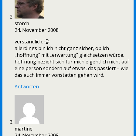
storch
24. November 2008
verständlich. 🙂
allerdings bin ich nicht ganz sicher, ob ich
„hoffnung“ mit „erwartung“ gleichsetzen würde.
hoffnung bezieht sich für mich eigentlich nicht auf
eine person sondern auf etwas, das passiert – wie
das auch immer vonstatten gehen wird.
Antworten
martine
24. November 2008