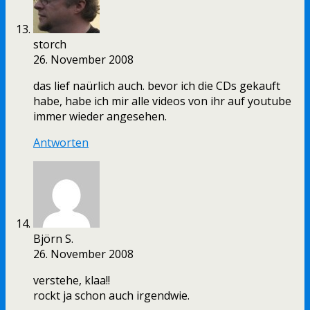
storch
26. November 2008
das lief naürlich auch. bevor ich die CDs gekauft
habe, habe ich mir alle videos von ihr auf youtube
immer wieder angesehen.
Antworten
Björn S.
26. November 2008
verstehe, klaa!!
rockt ja schon auch irgendwie.