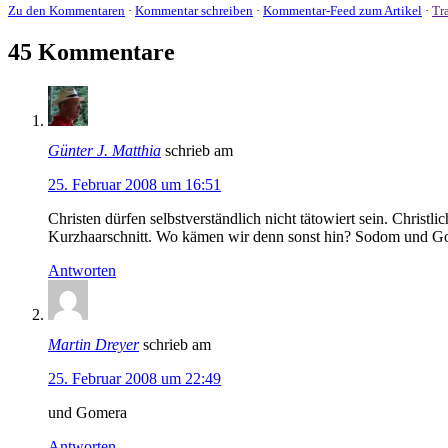
Zu den Kommentaren
·
Kommentar schreiben
·
Kommentar-Feed zum Artikel
·
Tr
45 Kommentare
Günter J. Matthia
schrieb am
25. Februar 2008 um 16:51
Christen dürfen selbstverständlich nicht tätowiert sein. Chri
Kurzhaarschnitt. Wo kämen wir denn sonst hin? Sodom und G
Antworten
Martin Dreyer
schrieb am
25. Februar 2008 um 22:49
und Gomera
Antworten