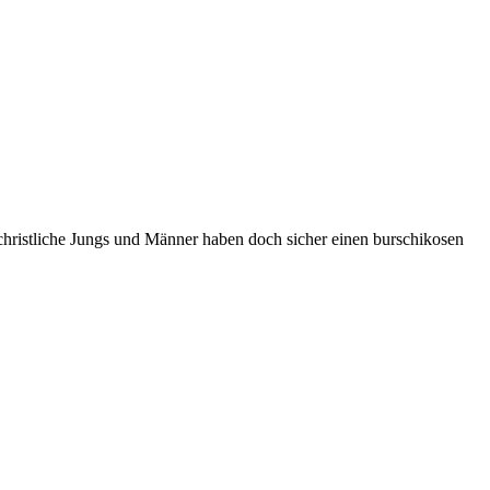
 christliche Jungs und Männer haben doch sicher einen burschikosen