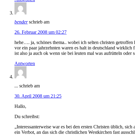
bender
schrieb am
26. Februar 2008 um 02:27
hehe…. ja, schönes thema.. wobei ich selten christen getroffen
vor ein paar jahrzehnten waren es halt in deutschland wirklich
ist also ja auch ok wenn sie bei leuten mal was aufrütteln oder
Antworten
...
schrieb am
30. April 2008 um 21:25
Hallo,
Du schreibst:
„Interessanterweise war es bei den ersten Christen üblich, si
ein Verbot, an das sich die christlichen Westkirchen fast ausschl