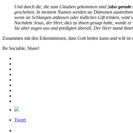
Und durch die, die zum Glauben gekommen sind [
also gerade
geschehen: In meinem Namen werden sie Dämonen austreiben; 
wenn sie Schlangen anfassen oder tödliches Gift trinken, wird
Nachdem Jesus, der Herr, dies zu ihnen gesagt hatte, wurde e
Sie aber zogen aus und predigten überall. Der Herr stand ihne
Zusammen mit den Erkenntnissen, dass Gott heilen kann und will ist 
Be Sociable, Share!
Tweet