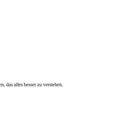
, das alles besser zu verstehen.