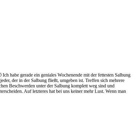
🙂 Ich habe gerade ein geniales Wochenende mit der fettesten Salbung
jeder, der in der Salbung fließt, umgeben ist. Treffen sich mehrere
ichen Beschwerden unter der Salbung komplett weg sind und
terscheiden. Auf letzteres hat bei uns keiner mehr Lust. Wenn man