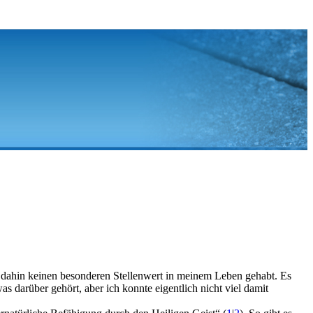
s dahin keinen besonderen Stellenwert in meinem Leben gehabt. Es
s darüber gehört, aber ich konnte eigentlich nicht viel damit