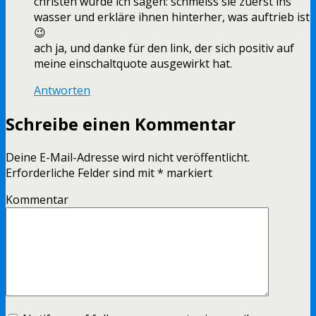
christen würde ich sagen: schmeiss sie zuerst ins
wasser und erkläre ihnen hinterher, was auftrieb ist
😉
ach ja, und danke für den link, der sich positiv auf
meine einschaltquote ausgewirkt hat.
Antworten
Schreibe einen Kommentar
Deine E-Mail-Adresse wird nicht veröffentlicht.
Erforderliche Felder sind mit
*
markiert
Kommentar