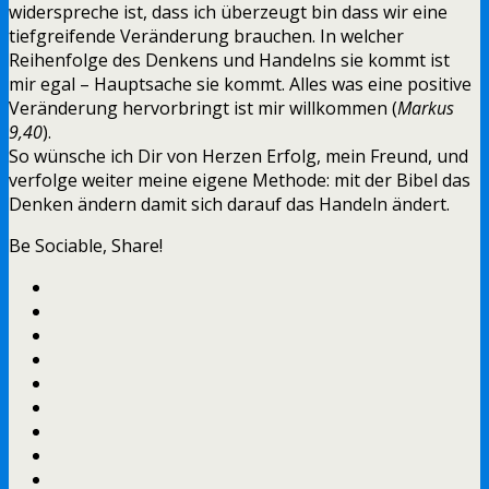
widerspreche ist, dass ich überzeugt bin dass wir eine
tiefgreifende Veränderung brauchen. In welcher
Reihenfolge des Denkens und Handelns sie kommt ist
mir egal – Hauptsache sie kommt. Alles was eine positive
Veränderung hervorbringt ist mir willkommen (
Markus
9,40
).
So wünsche ich Dir von Herzen Erfolg, mein Freund, und
verfolge weiter meine eigene Methode: mit der Bibel das
Denken ändern damit sich darauf das Handeln ändert.
Be Sociable, Share!