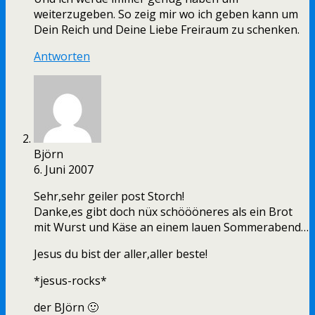
weiterzugeben. So zeig mir wo ich geben kann um
Dein Reich und Deine Liebe Freiraum zu schenken.
Antworten
Björn
6. Juni 2007
Sehr,sehr geiler post Storch!
Danke,es gibt doch nüx schöööneres als ein Brot
mit Wurst und Käse an einem lauen Sommerabend…
Jesus du bist der aller,aller beste!
*jesus-rocks*
der BJörn 🙂