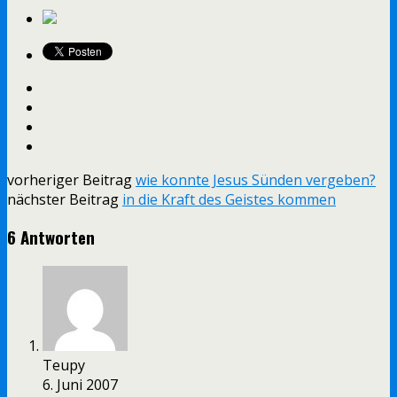
vorheriger Beitrag
wie konnte Jesus Sünden vergeben?
nächster Beitrag
in die Kraft des Geistes kommen
6 Antworten
Teupy
6. Juni 2007