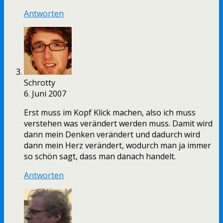
Antworten
Schrotty
6. Juni 2007
Erst muss im Kopf Klick machen, also ich muss
verstehen was verändert werden muss. Damit wird
dann mein Denken verändert und dadurch wird
dann mein Herz verändert, wodurch man ja immer
so schön sagt, dass man danach handelt.
Antworten