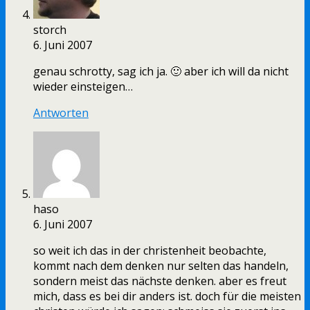
storch
6. Juni 2007
genau schrotty, sag ich ja. 🙂 aber ich will da nicht
wieder einsteigen…
Antworten
haso
6. Juni 2007
so weit ich das in der christenheit beobachte,
kommt nach dem denken nur selten das handeln,
sondern meist das nächste denken. aber es freut
mich, dass es bei dir anders ist. doch für die meisten