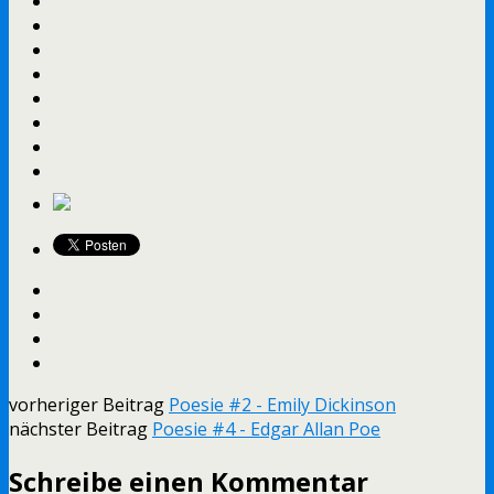
vorheriger Beitrag
Poesie #2 - Emily Dickinson
nächster Beitrag
Poesie #4 - Edgar Allan Poe
Schreibe einen Kommentar