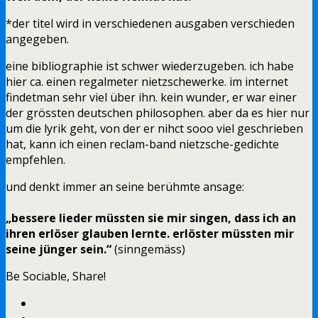
*der titel wird in verschiedenen ausgaben verschieden
angegeben.
eine bibliographie ist schwer wiederzugeben. ich habe
hier ca. einen regalmeter nietzschewerke. im internet
findetman sehr viel über ihn. kein wunder, er war einer
der grössten deutschen philosophen. aber da es hier nur
um die lyrik geht, von der er nihct sooo viel geschrieben
hat, kann ich einen reclam-band nietzsche-gedichte
empfehlen.
und denkt immer an seine berühmte ansage:
„bessere lieder müssten sie mir singen, dass ich an
ihren erlöser glauben lernte. erlöster müssten mir
seine jünger sein.“
(sinngemäss)
Be Sociable, Share!