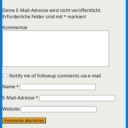
Deine E-Mail-Adresse wird nicht veröffentlicht.
Erforderliche Felder sind mit
*
markiert
Kommentar
Notify me of followup comments via e-mail
Name
*
E-Mail-Adresse
*
Website