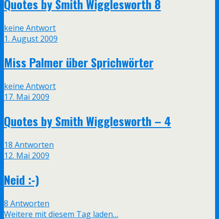
Quotes by Smith Wigglesworth 8
keine Antwort
1. August 2009
Miss Palmer über Sprichwörter
keine Antwort
17. Mai 2009
Quotes by Smith Wigglesworth – 4
18 Antworten
12. Mai 2009
Neid :-)
8 Antworten
Weitere mit diesem Tag laden…