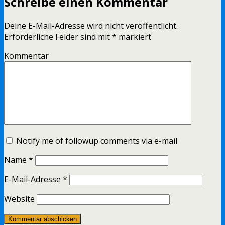
Schreibe einen Kommentar
Deine E-Mail-Adresse wird nicht veröffentlicht.
Erforderliche Felder sind mit
*
markiert
Kommentar
Notify me of followup comments via e-mail
Name
*
E-Mail-Adresse
*
Website