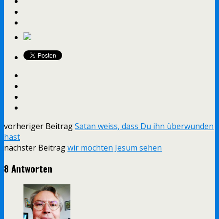
vorheriger Beitrag
Satan weiss, dass Du ihn überwunden
hast
nächster Beitrag
wir möchten Jesum sehen
8 Antworten