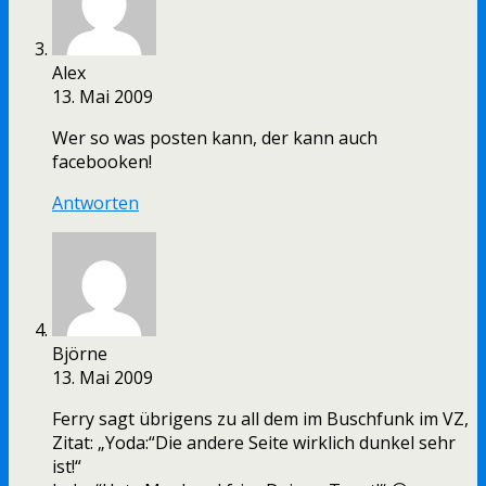
Alex
13. Mai 2009
Wer so was posten kann, der kann auch
facebooken!
Antworten
Björne
13. Mai 2009
Ferry sagt übrigens zu all dem im Buschfunk im VZ,
Zitat: „Yoda:“Die andere Seite wirklich dunkel sehr
ist!“