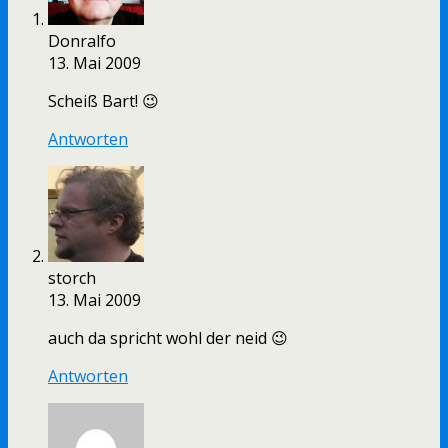
Donralfo
13. Mai 2009
Scheiß Bart! 😉
Antworten
storch
13. Mai 2009
auch da spricht wohl der neid 😉
Antworten