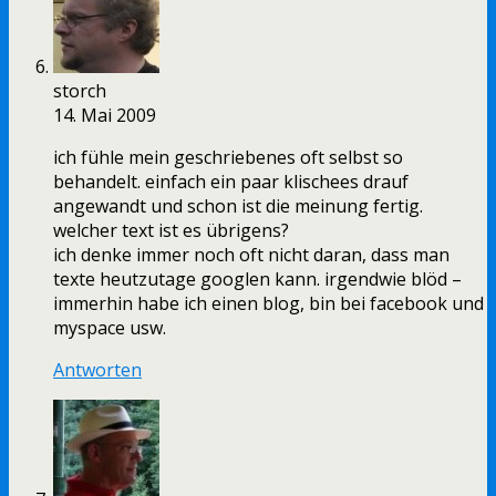
storch
14. Mai 2009
ich fühle mein geschriebenes oft selbst so
behandelt. einfach ein paar klischees drauf
angewandt und schon ist die meinung fertig.
welcher text ist es übrigens?
ich denke immer noch oft nicht daran, dass man
texte heutzutage googlen kann. irgendwie blöd –
immerhin habe ich einen blog, bin bei facebook und
myspace usw.
Antworten