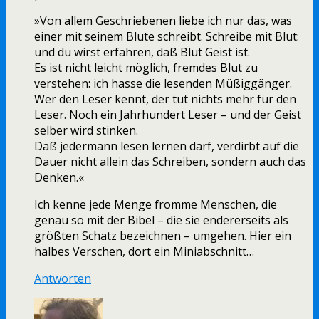
»Von allem Geschriebenen liebe ich nur das, was
einer mit seinem Blute schreibt. Schreibe mit Blut:
und du wirst erfahren, daß Blut Geist ist.
Es ist nicht leicht möglich, fremdes Blut zu
verstehen: ich hasse die lesenden Müßiggänger.
Wer den Leser kennt, der tut nichts mehr für den
Leser. Noch ein Jahrhundert Leser – und der Geist
selber wird stinken.
Daß jedermann lesen lernen darf, verdirbt auf die
Dauer nicht allein das Schreiben, sondern auch das
Denken.«
Ich kenne jede Menge fromme Menschen, die
genau so mit der Bibel – die sie endererseits als
größten Schatz bezeichnen – umgehen. Hier ein
halbes Verschen, dort ein Miniabschnitt…
Antworten