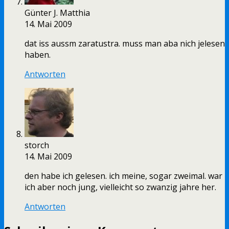
Günter J. Matthia
14. Mai 2009
dat iss aussm zaratustra. muss man aba nich jelesen
haben.
Antworten
storch
14. Mai 2009
den habe ich gelesen. ich meine, sogar zweimal. war
ich aber noch jung, vielleicht so zwanzig jahre her.
Antworten