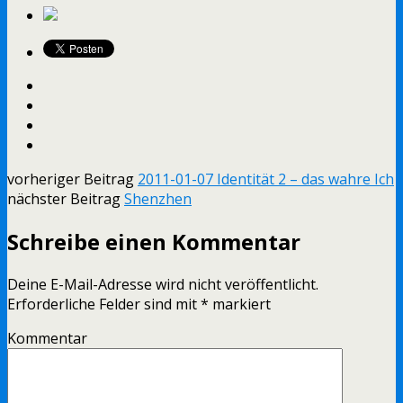
vorheriger Beitrag
2011-01-07 Identität 2 – das wahre Ich
nächster Beitrag
Shenzhen
Schreibe einen Kommentar
Deine E-Mail-Adresse wird nicht veröffentlicht.
Erforderliche Felder sind mit
*
markiert
Kommentar