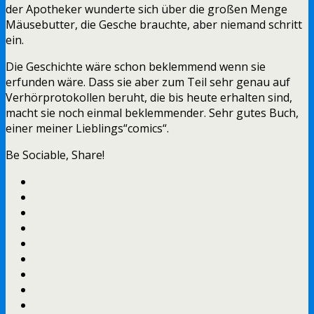
der Apotheker wunderte sich über die großen Menge
Mäusebutter, die Gesche brauchte, aber niemand schritt
ein.
Die Geschichte wäre schon beklemmend wenn sie
erfunden wäre. Dass sie aber zum Teil sehr genau auf
Verhörprotokollen beruht, die bis heute erhalten sind,
macht sie noch einmal beklemmender. Sehr gutes Buch,
einer meiner Lieblings“comics“.
Be Sociable, Share!