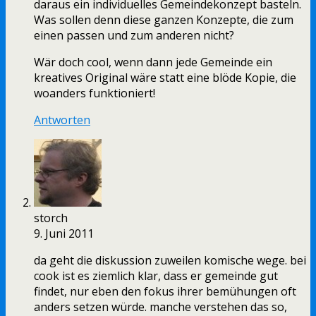
daraus ein individuelles Gemeindekonzept basteln.
Was sollen denn diese ganzen Konzepte, die zum
einen passen und zum anderen nicht?
Wär doch cool, wenn dann jede Gemeinde ein
kreatives Original wäre statt eine blöde Kopie, die
woanders funktioniert!
Antworten
storch
9. Juni 2011
da geht die diskussion zuweilen komische wege. bei
cook ist es ziemlich klar, dass er gemeinde gut
findet, nur eben den fokus ihrer bemühungen oft
anders setzen würde. manche verstehen das so,