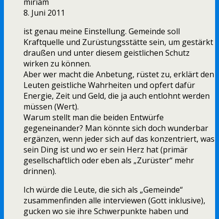
miriam
8. Juni 2011
ist genau meine Einstellung. Gemeinde soll
Kraftquelle und Zurüstungsstätte sein, um gestärkt
draußen und unter diesem geistlichen Schutz
wirken zu können.
Aber wer macht die Anbetung, rüstet zu, erklärt den
Leuten geistliche Wahrheiten und opfert dafür
Energie, Zeit und Geld, die ja auch entlohnt werden
müssen (Wert).
Warum stellt man die beiden Entwürfe
gegeneinander? Man könnte sich doch wunderbar
ergänzen, wenn jeder sich auf das konzentriert, was
sein Ding ist und wo er sein Herz hat (primär
gesellschaftlich oder eben als „Zurüster“ mehr
drinnen).
Ich würde die Leute, die sich als „Gemeinde“
zusammenfinden alle interviewen (Gott inklusive),
gucken wo sie ihre Schwerpunkte haben und