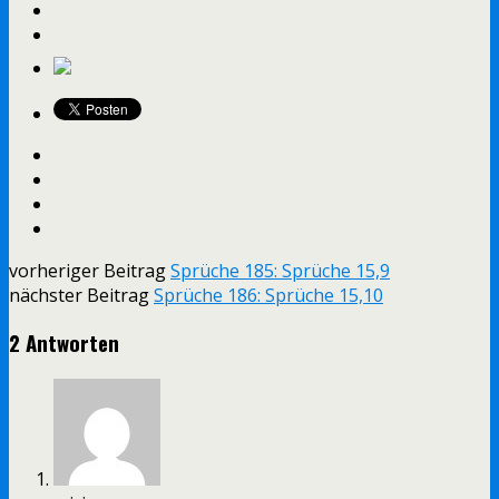
vorheriger Beitrag
Sprüche 185: Sprüche 15,9
nächster Beitrag
Sprüche 186: Sprüche 15,10
2 Antworten