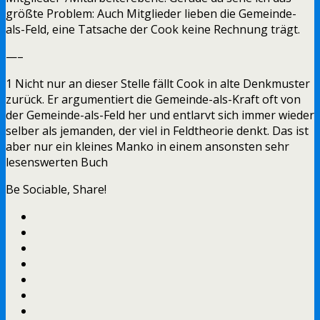
größte Problem: Auch Mitglieder lieben die Gemeinde-
als-Feld, eine Tatsache der Cook keine Rechnung trägt.
—–
1 Nicht nur an dieser Stelle fällt Cook in alte Denkmuster
zurück. Er argumentiert die Gemeinde-als-Kraft oft von
der Gemeinde-als-Feld her und entlarvt sich immer wieder
selber als jemanden, der viel in Feldtheorie denkt. Das ist
aber nur ein kleines Manko in einem ansonsten sehr
lesenswerten Buch
Be Sociable, Share!