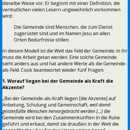
dieselbe Weise vor. Er beginnt mit einer Definition, die
vermutlichen vielen Lesern ungewöhnlich vorkommen
wird:
Die Gemeinde sind Menschen, die zum Dienst
zugerüstet sind und im Namen Jesu an allen
Orten Bedürfnisse stillen.
In diesem Modell ist die Welt das Feld der Gemeinde; in ihr
muss die Arbeit getan werden. Eine solche Gemeinde
sieht anders aus und hat andere Werte als die Gemeinde-
als-Feld. Cook beantwortet wieder fünf Fragen.
1. Worauf liegen bei der Gemeinde als Kraft die
Akzente?
„Bei der Gemeinde-als-Kraft liegen [die Akzente] auf
Anbetung, Schulung und Gemeinschaft,
weil damit
geisterfüllte Menschen hervorgebracht werden […]
die
Gemeinde wird bei den Zusammenkünften in die Ruhe
geführt und erbaut, damit sie draußen in der Welt die