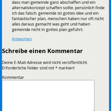
dass man gemeinde ganz abschaffen und ein
alternativkonzept schaffen sollte. persönlich finde
ich das falsch. gemeinde ist gottes idee und ein
fantastischer plan, menschen haben nur oft nicht
alles daraus gemacht was geht und haben
gemeinde nicht in gottes plan geführt.
Antworten
Schreibe einen Kommentar
Deine E-Mail-Adresse wird nicht veröffentlicht.
Erforderliche Felder sind mit
*
markiert
Kommentar