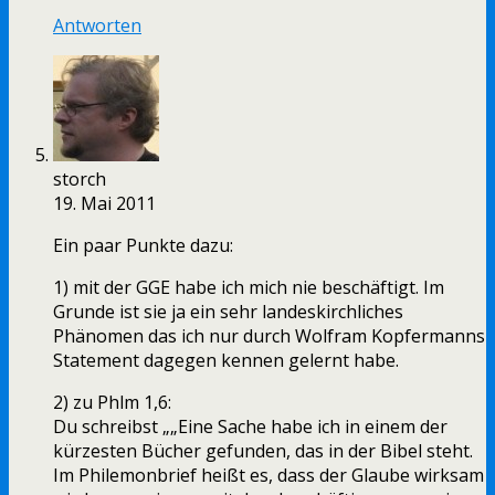
Antworten
storch
19. Mai 2011
Ein paar Punkte dazu:
1) mit der GGE habe ich mich nie beschäftigt. Im
Grunde ist sie ja ein sehr landeskirchliches
Phänomen das ich nur durch Wolfram Kopfermanns
Statement dagegen kennen gelernt habe.
2) zu Phlm 1,6:
Du schreibst „„Eine Sache habe ich in einem der
kürzesten Bücher gefunden, das in der Bibel steht.
Im Philemonbrief heißt es, dass der Glaube wirksam