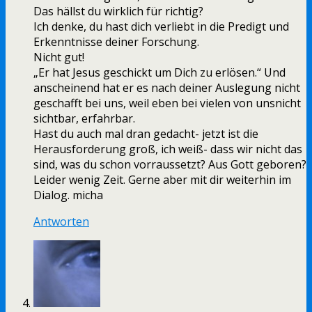
Das hällst du wirklich für richtig?
Ich denke, du hast dich verliebt in die Predigt und
Erkenntnisse deiner Forschung.
Nicht gut!
„Er hat Jesus geschickt um Dich zu erlösen.“ Und
anscheinend hat er es nach deiner Auslegung nicht
geschafft bei uns, weil eben bei vielen von unsnicht
sichtbar, erfahrbar.
Hast du auch mal dran gedacht- jetzt ist die
Herausforderung groß, ich weiß- dass wir nicht das
sind, was du schon vorraussetzt? Aus Gott geboren?
Leider wenig Zeit. Gerne aber mit dir weiterhin im
Dialog. micha
Antworten