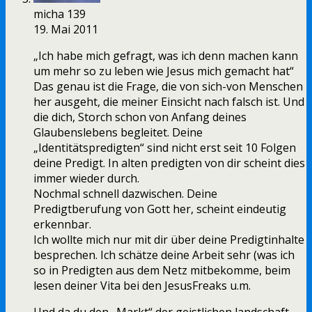
micha 139
19. Mai 2011
„Ich habe mich gefragt, was ich denn machen kann
um mehr so zu leben wie Jesus mich gemacht hat“
Das genau ist die Frage, die von sich-von Menschen
her ausgeht, die meiner Einsicht nach falsch ist. Und
die dich, Storch schon von Anfang deines
Glaubenslebens begleitet. Deine
„Identitätspredigten“ sind nicht erst seit 10 Folgen
deine Predigt. In alten predigten von dir scheint dies
immer wieder durch.
Nochmal schnell dazwischen. Deine
Predigtberufung von Gott her, scheint eindeutig
erkennbar.
Ich wollte mich nur mit dir über deine Predigtinhalte
besprechen. Ich schätze deine Arbeit sehr (was ich
so in Predigten aus dem Netz mitbekomme, beim
lesen deiner Vita bei den JesusFreaks u.m.