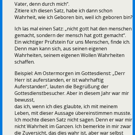
Vater, denn durch mich“.
Zitiere ich diesen Satz, habe ich dann schon
Wahrheit, wie ich Geboren bin, weil ich geboren bin?
Ich las mal einen Satz: „nicht gott hat den menschen
gemacht, sondern der mensch hat gott gemacht“.
Ein wichtiger Prüfstein für uns Menschen, finde ich.
Denn man kann sich, aus seinen eigenen
Wahrheiten, seinem eigenen Wollen Wahrheiten
schaffen.
Beispiel: Am Ostermorgen im Gottesdienst: „Derr
Herr ist auferstanden, er ist wahrhaftig
Auferstanden“, lauten die Begrüßung der
Gottesdienstbesucher. Aber in diesem Jahr war mir
bewusst,
das ich, wenn ich dies glaubte, ich mit meinem
Leben, mit dieser Aussage übereinstimmen musste.
Ich mochte diesen Satz nicht sagen. Denn er war mir
nicht Wahrheit im Ganzen. Ich bemerkte in mir zwar
die Zuversicht, das dies wahr ist, aber war selbst