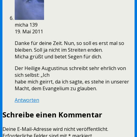
micha 139
19. Mai 2011
Danke für deine Zeit. Nun, so soll es erst mal so
bleiben. Soll ja nicht im Streiten enden.
Micha grüßt und betet Segen für dich.
Der Heilige Augustinus schreibt sehr ehrlich von
sich selbst: „Ich
habe mich geirrt, da ich sagte, es stehe in unserer
Macht, dem Evangelium zu glauben.
Antworten
Schreibe einen Kommentar
Deine E-Mail-Adresse wird nicht veröffentlicht.
Erforderliche Felder sind mit
*
markiert