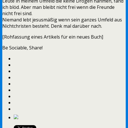
Leute in meinem Umfeld die keine Drogen nahmen, fand
ich blöd. Aber man bleibt nicht frei wenn die Freunde
nicht frei sind.
Niemand lebt jesusmäßig wenn sein ganzes Umfeld aus
Nichtchristen besteht. Denk mal darüber nach.
[Rohfassung eines Artikels für ein neues Buch]
Be Sociable, Share!