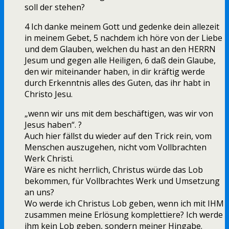
soll der stehen?
4 Ich danke meinem Gott und gedenke dein allezeit
in meinem Gebet, 5 nachdem ich höre von der Liebe
und dem Glauben, welchen du hast an den HERRN
Jesum und gegen alle Heiligen, 6 daß dein Glaube,
den wir miteinander haben, in dir kräftig werde
durch Erkenntnis alles des Guten, das ihr habt in
Christo Jesu.
„wenn wir uns mit dem beschäftigen, was wir von
Jesus haben“. ?
Auch hier fällst du wieder auf den Trick rein, vom
Menschen auszugehen, nicht vom Vollbrachten
Werk Christi.
Wäre es nicht herrlich, Christus würde das Lob
bekommen, für Vollbrachtes Werk und Umsetzung
an uns?
Wo werde ich Christus Lob geben, wenn ich mit IHM
zusammen meine Erlösung komplettiere? Ich werde
ihm kein Lob geben, sondern meiner Hingabe.