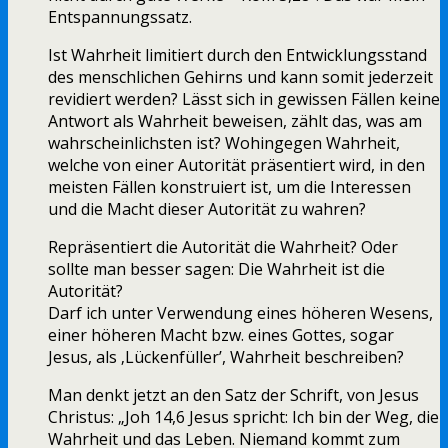
Entspannungssatz.
Ist Wahrheit limitiert durch den Entwicklungsstand
des menschlichen Gehirns und kann somit jederzeit
revidiert werden? Lässt sich in gewissen Fällen keine
Antwort als Wahrheit beweisen, zählt das, was am
wahrscheinlichsten ist? Wohingegen Wahrheit,
welche von einer Autorität präsentiert wird, in den
meisten Fällen konstruiert ist, um die Interessen
und die Macht dieser Autorität zu wahren?
Repräsentiert die Autorität die Wahrheit? Oder
sollte man besser sagen: Die Wahrheit ist die
Autorität?
Darf ich unter Verwendung eines höheren Wesens,
einer höheren Macht bzw. eines Gottes, sogar
Jesus, als ‚Lückenfüller’, Wahrheit beschreiben?
Man denkt jetzt an den Satz der Schrift, von Jesus
Christus: „Joh 14,6 Jesus spricht: Ich bin der Weg, die
Wahrheit und das Leben. Niemand kommt zum