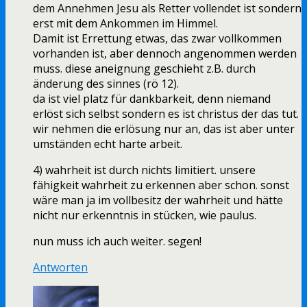
dem Annehmen Jesu als Retter vollendet ist sondern
erst mit dem Ankommen im Himmel.
Damit ist Errettung etwas, das zwar vollkommen
vorhanden ist, aber dennoch angenommen werden
muss. diese aneignung geschieht z.B. durch
änderung des sinnes (rö 12).
da ist viel platz für dankbarkeit, denn niemand
erlöst sich selbst sondern es ist christus der das tut.
wir nehmen die erlösung nur an, das ist aber unter
umständen echt harte arbeit.
4) wahrheit ist durch nichts limitiert. unsere
fähigkeit wahrheit zu erkennen aber schon. sonst
wäre man ja im vollbesitz der wahrheit und hätte
nicht nur erkenntnis in stücken, wie paulus.
nun muss ich auch weiter. segen!
Antworten