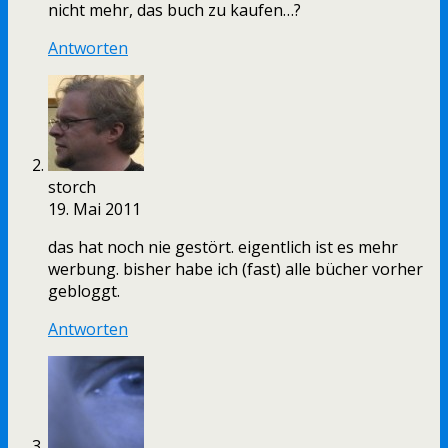
nicht mehr, das buch zu kaufen…?
Antworten
storch
19. Mai 2011
das hat noch nie gestört. eigentlich ist es mehr
werbung. bisher habe ich (fast) alle bücher vorher
gebloggt.
Antworten