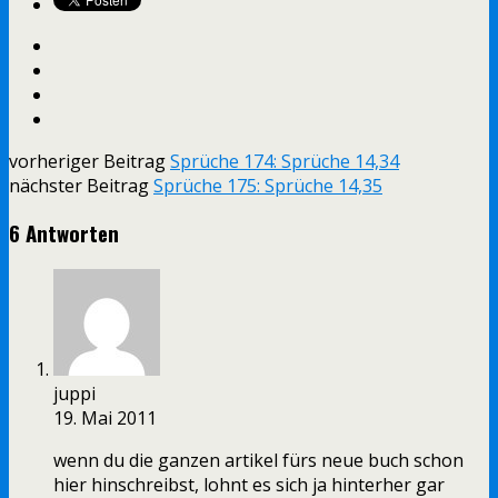
vorheriger Beitrag
Sprüche 174: Sprüche 14,34
nächster Beitrag
Sprüche 175: Sprüche 14,35
6 Antworten
juppi
19. Mai 2011
wenn du die ganzen artikel fürs neue buch schon
hier hinschreibst, lohnt es sich ja hinterher gar