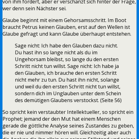
von ihm fordert, aber er verschanzt sich hinter der Frage,
wer denn sein Nächster sei.
Glaube beginnt mit einem Gehorsamsschritt. Im Boot
braucht Petrus keinen Glauben, erst auf den Wellen ist
Glaube gefragt und kann Glaube überhaupt entstehen.
Sage nicht: Ich habe den Glauben dazu nicht.
Du hast ihn so lange nicht als du im
Ungehorsam bleibst, so lange du den ersten
Schritt nicht tun willst. Sage nicht: Ich habe ja
den Glauben, ich brauche den ersten Schritt
nicht mehr zu tun. Du hast ihn nicht, solange
und weil du den ersten Schritt nicht tun willst,
sondern dich im Unglauben unter dem Schein
des demütigen Glaubens verstockst. (Seite 56)
So spricht kein verstaubter Intellektueller, so spricht ein
Prophet; jemand der den Mut hat einem Menschen
gerade die göttliche Analyse seines Zustandes zu geben,
die er nie und nimmer hören will. Gleichzeitig aber auch