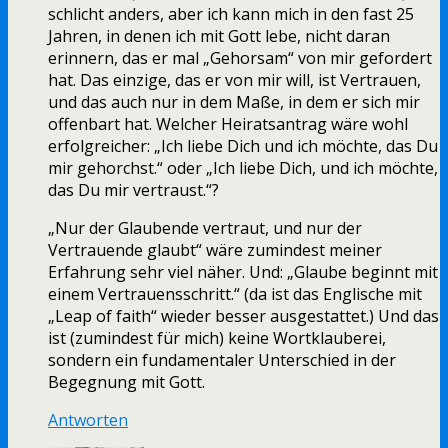
schlicht anders, aber ich kann mich in den fast 25
Jahren, in denen ich mit Gott lebe, nicht daran
erinnern, das er mal „Gehorsam“ von mir gefordert
hat. Das einzige, das er von mir will, ist Vertrauen,
und das auch nur in dem Maße, in dem er sich mir
offenbart hat. Welcher Heiratsantrag wäre wohl
erfolgreicher: „Ich liebe Dich und ich möchte, das Du
mir gehorchst.“ oder „Ich liebe Dich, und ich möchte,
das Du mir vertraust.“?
„Nur der Glaubende vertraut, und nur der
Vertrauende glaubt“ wäre zumindest meiner
Erfahrung sehr viel näher. Und: „Glaube beginnt mit
einem Vertrauensschritt.“ (da ist das Englische mit
„Leap of faith“ wieder besser ausgestattet.) Und das
ist (zumindest für mich) keine Wortklauberei,
sondern ein fundamentaler Unterschied in der
Begegnung mit Gott.
Antworten