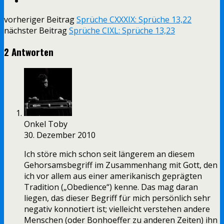
vorheriger Beitrag
Sprüche CXXXIX: Sprüche 13,22
nächster Beitrag
Sprüche CIXL: Sprüche 13,23
2 Antworten
Onkel Toby
30. Dezember 2010
Ich störe mich schon seit längerem an diesem
Gehorsamsbegriff im Zusammenhang mit Gott, den
ich vor allem aus einer amerikanisch geprägten
Tradition („Obedience“) kenne. Das mag daran
liegen, das dieser Begriff für mich persönlich sehr
negativ konnotiert ist; vielleicht verstehen andere
Menschen (oder Bonhoeffer zu anderen Zeiten) ihn