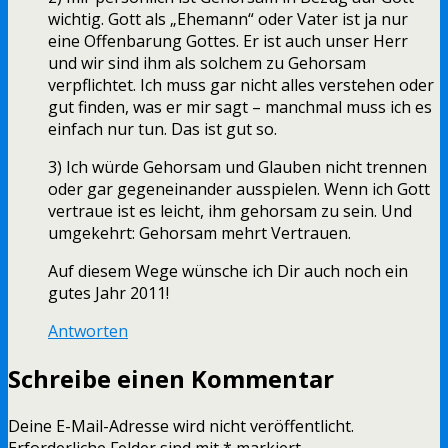
wichtig. Gott als „Ehemann“ oder Vater ist ja nur
eine Offenbarung Gottes. Er ist auch unser Herr
und wir sind ihm als solchem zu Gehorsam
verpflichtet. Ich muss gar nicht alles verstehen oder
gut finden, was er mir sagt – manchmal muss ich es
einfach nur tun. Das ist gut so.
3) Ich würde Gehorsam und Glauben nicht trennen
oder gar gegeneinander ausspielen. Wenn ich Gott
vertraue ist es leicht, ihm gehorsam zu sein. Und
umgekehrt: Gehorsam mehrt Vertrauen.
Auf diesem Wege wünsche ich Dir auch noch ein
gutes Jahr 2011!
Antworten
Schreibe einen Kommentar
Deine E-Mail-Adresse wird nicht veröffentlicht.
Erforderliche Felder sind mit
*
markiert