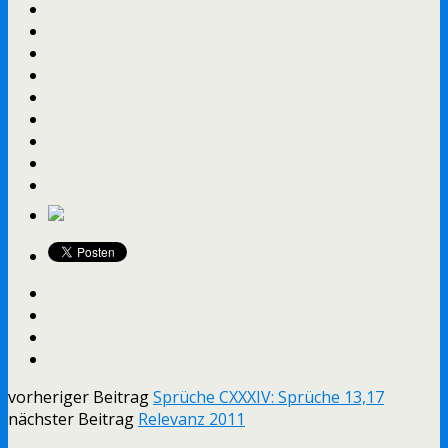
vorheriger Beitrag
Sprüche CXXXIV: Sprüche 13,17
nächster Beitrag
Relevanz 2011