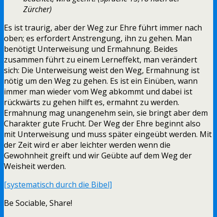
Zürcher)
Es ist traurig, aber der Weg zur Ehre führt immer nach
oben; es erfordert Anstrengung, ihn zu gehen. Man
benötigt Unterweisung und Ermahnung. Beides
zusammen führt zu einem Lerneffekt, man verändert
sich: Die Unterweisung weist den Weg, Ermahnung ist
nötig um den Weg zu gehen. Es ist ein Einüben, wann
immer man wieder vom Weg abkommt und dabei ist
rückwärts zu gehen hilft es, ermahnt zu werden.
Ermahnung mag unangenehm sein, sie bringt aber dem
Charakter gute Frucht. Der Weg der Ehre beginnt also
mit Unterweisung und muss später eingeübt werden. Mit
der Zeit wird er aber leichter werden wenn die
Gewohnheit greift und wir Geübte auf dem Weg der
Weisheit werden.
[systematisch durch die Bibel]
Be Sociable, Share!