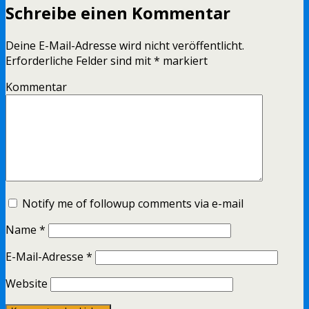
Schreibe einen Kommentar
Deine E-Mail-Adresse wird nicht veröffentlicht.
Erforderliche Felder sind mit
*
markiert
Kommentar
Notify me of followup comments via e-mail
Name
*
E-Mail-Adresse
*
Website