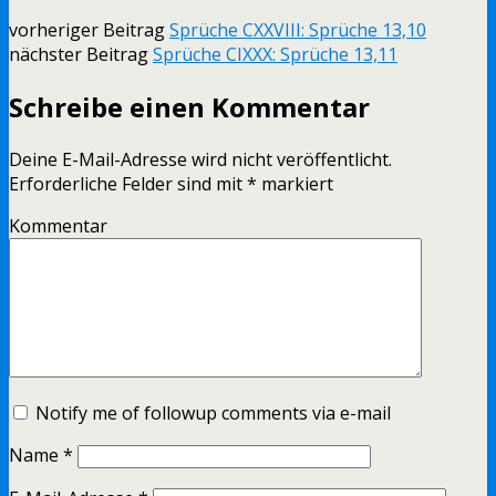
vorheriger Beitrag
Sprüche CXXVIII: Sprüche 13,10
nächster Beitrag
Sprüche CIXXX: Sprüche 13,11
Schreibe einen Kommentar
Deine E-Mail-Adresse wird nicht veröffentlicht.
Erforderliche Felder sind mit
*
markiert
Kommentar
Notify me of followup comments via e-mail
Name
*