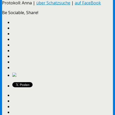
Protokoll: Anna |
über Schatzsuche
|
auf FaceBook
Be Sociable, Share!