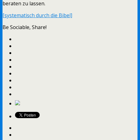
beraten zu lassen.
[systematisch durch die Bibel]
Be Sociable, Share!