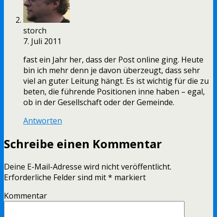
storch
7. Juli 2011
fast ein Jahr her, dass der Post online ging. Heute
bin ich mehr denn je davon überzeugt, dass sehr
viel an guter Leitung hängt. Es ist wichtig für die zu
beten, die führende Positionen inne haben – egal,
ob in der Gesellschaft oder der Gemeinde.
Antworten
Schreibe einen Kommentar
Deine E-Mail-Adresse wird nicht veröffentlicht.
Erforderliche Felder sind mit
*
markiert
Kommentar