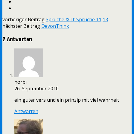
vorheriger Beitrag
Sprüche XCII: Sprüche 11,13
nächster Beitrag
DevonThink
2 Antworten
norbi
26. September 2010
ein guter vers und ein prinzip mit viel wahrheit
Antworten