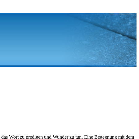
 sein, das Wort zu predigen und Wunder zu tun. Eine Begegnung mit dem