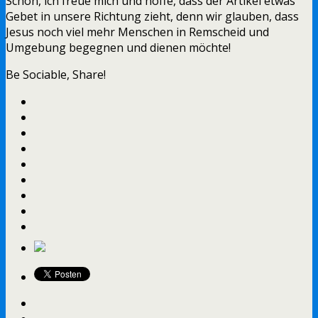
Schön, ich freue mich und hoffe, dass der Artikel etwas
Gebet in unsere Richtung zieht, denn wir glauben, dass
Jesus noch viel mehr Menschen in Remscheid und
Umgebung begegnen und dienen möchte!
Be Sociable, Share!