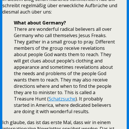
schreibt regelmäßig über erweckliche Aufbrüche und
diesmal auch über uns:
What about Germany?
There are wonderful radical believers all over
Germany who call themselves Jesus Freaks.
They gather in a small group to pray. Different
members of the group receive revelations
about people God wants them to reach. They
will get clues about people’s clothing and
appearance and sometimes revelations about
the needs and problems of the people God
wants them to reach. They may also receive
directions where and when to find the people
they are to minister to. This is called a
Treasure Hunt (
Schatzsuche
). It probably
started in America, where dedicated believers
are doing it with wonderful results.
Ich glaube, das ist das erste Mal, dass wir in einem
internationalen Newsletter erwähnt werden. Das ist