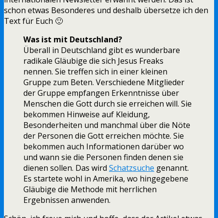
schon etwas Besonderes und deshalb übersetze ich den
Text für Euch 🙂
Was ist mit Deutschland?
Überall in Deutschland gibt es wunderbare
radikale Gläubige die sich Jesus Freaks
nennen. Sie treffen sich in einer kleinen
Gruppe zum Beten. Verschiedene Mitglieder
der Gruppe empfangen Erkenntnisse über
Menschen die Gott durch sie erreichen will. Sie
bekommen Hinweise auf Kleidung,
Besonderheiten und manchmal über die Nöte
der Personen die Gott erreichen möchte. Sie
bekommen auch Informationen darüber wo
und wann sie die Personen finden denen sie
dienen sollen. Das wird
Schatzsuche
genannt.
Es startete wohl in Amerika, wo hingegebene
Gläubige die Methode mit herrlichen
Ergebnissen anwenden.