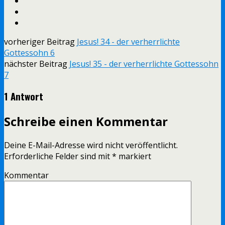
vorheriger Beitrag
Jesus! 34 - der verherrlichte
Gottessohn 6
nächster Beitrag
Jesus! 35 - der verherrlichte Gottessohn
7
1 Antwort
Schreibe einen Kommentar
Deine E-Mail-Adresse wird nicht veröffentlicht.
Erforderliche Felder sind mit
*
markiert
Kommentar