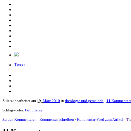
Tweet
Zuletzt bearbeitet am
19.
März 2010
in
theologie und gemeinde
·
11 Kommentar
Schlagwörter:
Geburtstag
Zu den Kommentaren
·
Kommentar schreiben
·
Kommentar-Feed zum Artikel
·
Tr