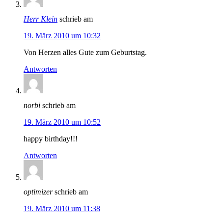
Herr Klein
schrieb am
19. März 2010 um 10:32
Von Herzen alles Gute zum Geburtstag.
Antworten
norbi
schrieb am
19. März 2010 um 10:52
happy birthday!!!
Antworten
optimizer
schrieb am
19. März 2010 um 11:38