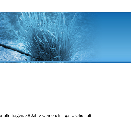
r alle fragen: 38 Jahre werde ich – ganz schön alt.