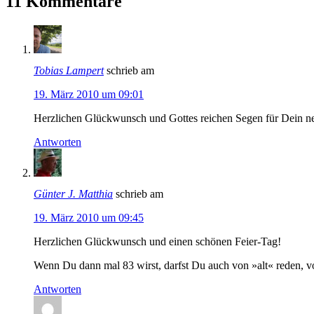
11 Kommentare
Tobias Lampert
schrieb am
19. März 2010 um 09:01
Herzlichen Glückwunsch und Gottes reichen Segen für Dein n
Antworten
Günter J. Matthia
schrieb am
19. März 2010 um 09:45
Herzlichen Glückwunsch und einen schönen Feier-Tag!
Wenn Du dann mal 83 wirst, darfst Du auch von »alt« reden, vo
Antworten