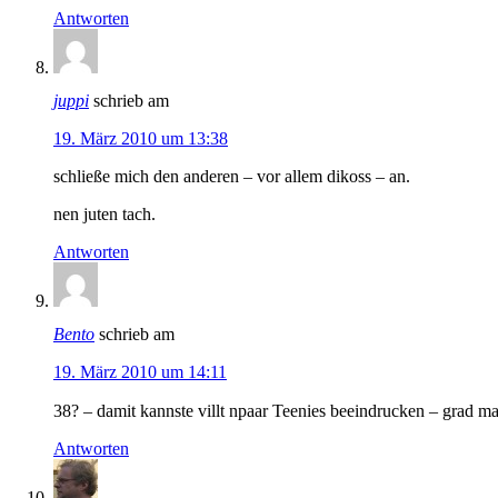
Antworten
juppi
schrieb am
19. März 2010 um 13:38
schließe mich den anderen – vor allem dikoss – an.
nen juten tach.
Antworten
Bento
schrieb am
19. März 2010 um 14:11
38? – damit kannste villt npaar Teenies beeindrucken – grad ma
Antworten