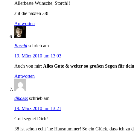
Allerbeste Wünsche, Storch!!
auf die näxten 38!
Antworten
Bascht
schrieb am
19. März 2010 um 13:03
Auch von mir:
Alles Gute & weiter so großen Segen für dein
Antworten
dikosss
schrieb am
19. März 2010 um 13:21
Gott segnet Dich!
38 ist schon echt ’ne Hausnummer! So ein Glück, dass ich zu d