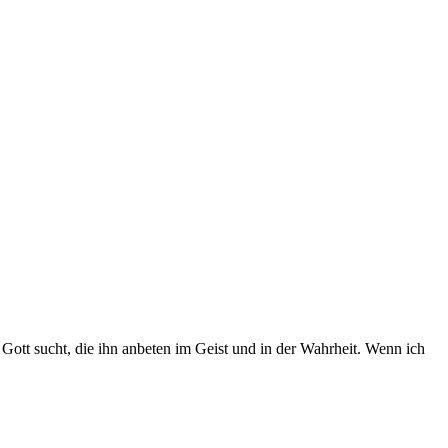
Gott sucht, die ihn anbeten im Geist und in der Wahrheit. Wenn ich