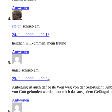
Antworten
storch
schrieb am
24. Juni 2009 um 20:18
herzlich willkommen, mein freund!
Antworten
masp
schrieb am
25. Juni 2009 um 20:24
Anbetung ist auch der beste Weg weg von der Selbstsucht. Anbe
von Gott gefunden werde, haut mich das aus jedem Gefängnis :
Antworten