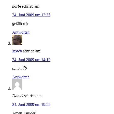
norbi
schrieb am
24. Juni 2009 um 12:35
gefällt mir
Antworten
storch
schrieb am
24. Juni 2009 um 14:12
schön 🙂
Antworten
Daniel
schrieb am
24. Juni 2009 um 19:55
Amen, Bruder!