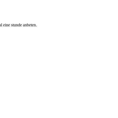
al eine stunde anbeten.