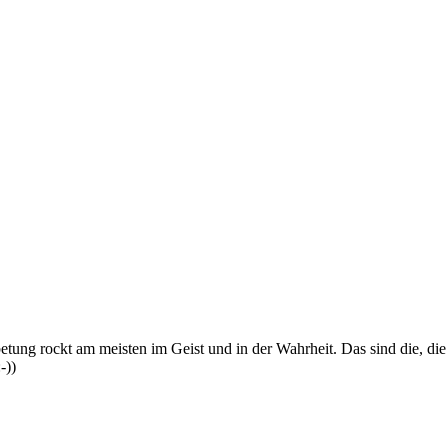
tung rockt am meisten im Geist und in der Wahrheit. Das sind die, die 
-))