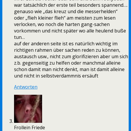
war tatsächlich der erste teil besonders spannend….
genauso wie „das kreuz und die messerhelden“
oder „flieh kleiner flieh“ am meisten zum lesen
verlocken, wo noch die harten gang-sachen
vorkommen und nicht später wo alle heulend buße
tun…
auf der anderen seite ist es natürlich wichtig im
richtigen rahmen über sachen reden zu können,
austausch usw., nicht zum glorifizieren aber um sich
z.b. gegenseitig zu helfen oder manchmal alleine
schon damit man nicht denkt, man ist damit alleine
und nicht in selbstverdammnis ersäuft
Antworten
Frollein Friede