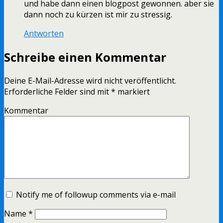
und habe dann einen blogpost gewonnen. aber sie
dann noch zu kürzen ist mir zu stressig.
Antworten
Schreibe einen Kommentar
Deine E-Mail-Adresse wird nicht veröffentlicht.
Erforderliche Felder sind mit
*
markiert
Kommentar
Notify me of followup comments via e-mail
Name
*