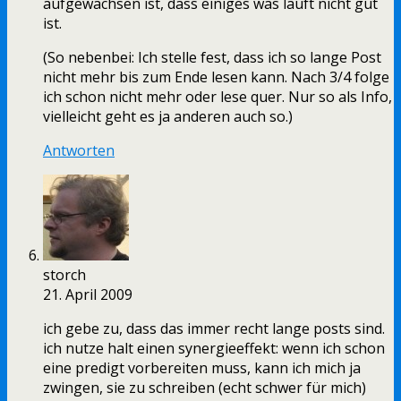
aufgewachsen ist, dass einiges was läuft nicht gut
ist.
(So nebenbei: Ich stelle fest, dass ich so lange Post
nicht mehr bis zum Ende lesen kann. Nach 3/4 folge
ich schon nicht mehr oder lese quer. Nur so als Info,
vielleicht geht es ja anderen auch so.)
Antworten
storch
21. April 2009
ich gebe zu, dass das immer recht lange posts sind.
ich nutze halt einen synergieeffekt: wenn ich schon
eine predigt vorbereiten muss, kann ich mich ja
zwingen, sie zu schreiben (echt schwer für mich)