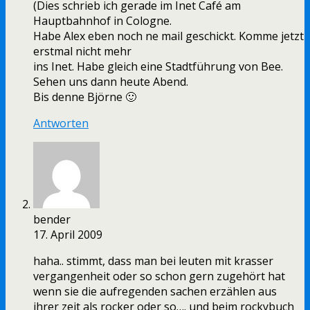
(Dies schrieb ich gerade im Inet Café am
Hauptbahnhof in Cologne.
Habe Alex eben noch ne mail geschickt. Komme jetzt
erstmal nicht mehr
ins Inet. Habe gleich eine Stadtführung von Bee.
Sehen uns dann heute Abend.
Bis denne Björne 🙂
Antworten
bender
17. April 2009
haha.. stimmt, dass man bei leuten mit krasser
vergangenheit oder so schon gern zugehört hat
wenn sie die aufregenden sachen erzählen aus
ihrer zeit als rocker oder so…. und beim rockybuch