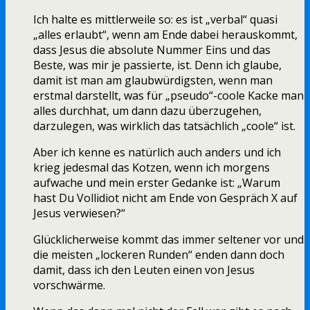
Ich halte es mittlerweile so: es ist „verbal“ quasi
„alles erlaubt“, wenn am Ende dabei herauskommt,
dass Jesus die absolute Nummer Eins und das
Beste, was mir je passierte, ist. Denn ich glaube,
damit ist man am glaubwürdigsten, wenn man
erstmal darstellt, was für „pseudo“-coole Kacke man
alles durchhat, um dann dazu überzugehen,
darzulegen, was wirklich das tatsächlich „coole“ ist.
Aber ich kenne es natürlich auch anders und ich
krieg jedesmal das Kotzen, wenn ich morgens
aufwache und mein erster Gedanke ist: „Warum
hast Du Vollidiot nicht am Ende von Gespräch X auf
Jesus verwiesen?“
Glücklicherweise kommt das immer seltener vor und
die meisten „lockeren Runden“ enden dann doch
damit, dass ich den Leuten einen von Jesus
vorschwärme.