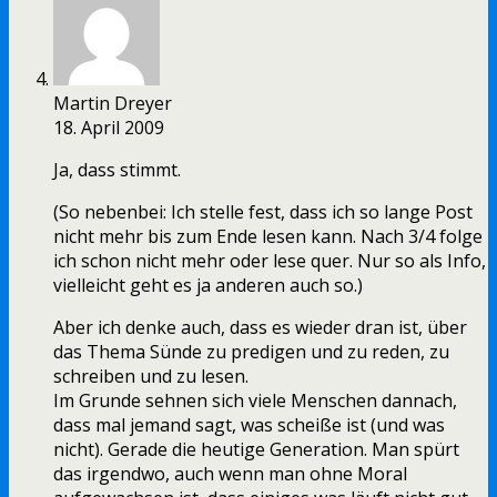
Martin Dreyer
18. April 2009
Ja, dass stimmt.
(So nebenbei: Ich stelle fest, dass ich so lange Post
nicht mehr bis zum Ende lesen kann. Nach 3/4 folge
ich schon nicht mehr oder lese quer. Nur so als Info,
vielleicht geht es ja anderen auch so.)
Aber ich denke auch, dass es wieder dran ist, über
das Thema Sünde zu predigen und zu reden, zu
schreiben und zu lesen.
Im Grunde sehnen sich viele Menschen dannach,
dass mal jemand sagt, was scheiße ist (und was
nicht). Gerade die heutige Generation. Man spürt
das irgendwo, auch wenn man ohne Moral