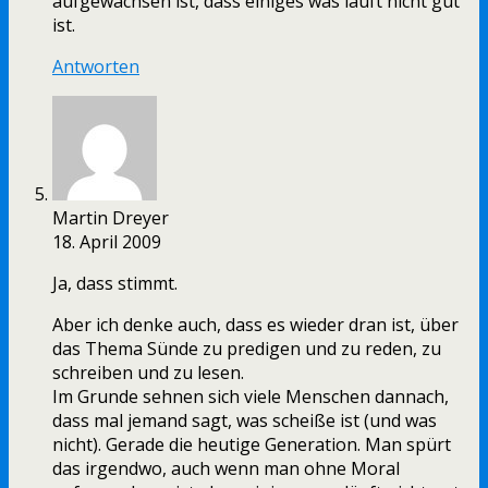
aufgewachsen ist, dass einiges was läuft nicht gut
ist.
Antworten
Martin Dreyer
18. April 2009
Ja, dass stimmt.
Aber ich denke auch, dass es wieder dran ist, über
das Thema Sünde zu predigen und zu reden, zu
schreiben und zu lesen.
Im Grunde sehnen sich viele Menschen dannach,
dass mal jemand sagt, was scheiße ist (und was
nicht). Gerade die heutige Generation. Man spürt
das irgendwo, auch wenn man ohne Moral