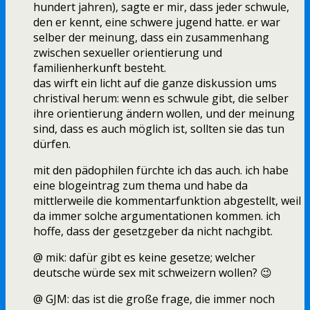
hundert jahren), sagte er mir, dass jeder schwule,
den er kennt, eine schwere jugend hatte. er war
selber der meinung, dass ein zusammenhang
zwischen sexueller orientierung und
familienherkunft besteht.
das wirft ein licht auf die ganze diskussion ums
christival herum: wenn es schwule gibt, die selber
ihre orientierung ändern wollen, und der meinung
sind, dass es auch möglich ist, sollten sie das tun
dürfen.
mit den pädophilen fürchte ich das auch. ich habe
eine blogeintrag zum thema und habe da
mittlerweile die kommentarfunktion abgestellt, weil
da immer solche argumentationen kommen. ich
hoffe, dass der gesetzgeber da nicht nachgibt.
@ mik: dafür gibt es keine gesetze; welcher
deutsche würde sex mit schweizern wollen? 😉
@ GJM: das ist die große frage, die immer noch