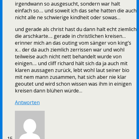
irgendwann so ausgesucht, sondern war halt
einfach so…. und soweit ich das sehe hatten die auch
nicht alle ne schwierige kindheit oder sowas…
und gerade als christ hast du dann halt echt ziemlich
die arschkarte…. gerade in christlichen kreisen…
erinner mich an das outing vom sänger von king’s
x… der da auch ziemlich zerrissen war und wohl
teilweise auch nicht nett behandelt wurde von
einigen…. und cliff richard hält sich da ja auch mit
klaren aussagen zurück, lebt wohl laut seiner bio
mit nem mann zusammen, hat sich aber nie klar
geoutet und wird schon wissen was ihm in einigen
kreisen dann blühen würde…
Antworten