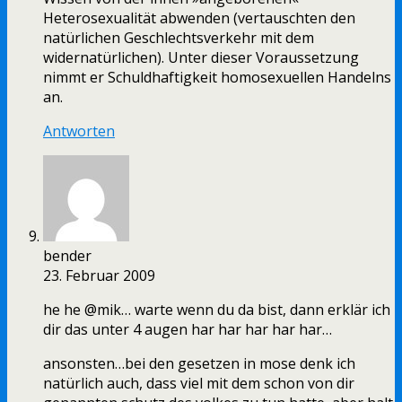
Heterosexualität abwenden (vertauschten den
natürlichen Geschlechtsverkehr mit dem
widernatürlichen). Unter dieser Voraussetzung
nimmt er Schuldhaftigkeit homosexuellen Handelns
an.
Antworten
bender
23. Februar 2009
he he @mik… warte wenn du da bist, dann erklär ich
dir das unter 4 augen har har har har har…
ansonsten…bei den gesetzen in mose denk ich
natürlich auch, dass viel mit dem schon von dir