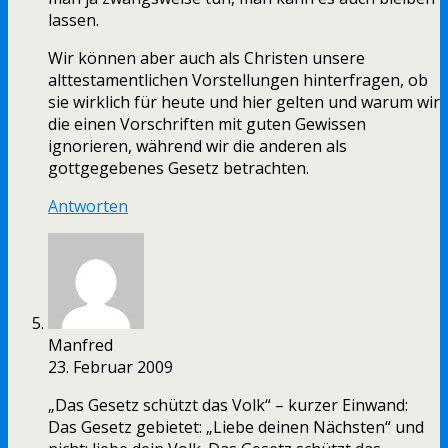
lassen.
Wir können aber auch als Christen unsere
alttestamentlichen Vorstellungen hinterfragen, ob
sie wirklich für heute und hier gelten und warum wir
die einen Vorschriften mit guten Gewissen
ignorieren, während wir die anderen als
gottgegebenes Gesetz betrachten.
Antworten
Manfred
23. Februar 2009
„Das Gesetz schützt das Volk“ – kurzer Einwand:
Das Gesetz gebietet: „Liebe deinen Nächsten“ und