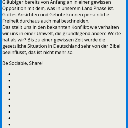
Gläubiger bereits von Anfang an in einer gewissen
Opposition mit dem, was in unserem Land Phase ist.
Gottes Ansichten und Gebote können persönliche
Freiheit durchaus auch mal beschneiden.
Das stellt uns in den bekannten Konflikt: wie verhalten
wir uns in einer Umwelt, die grundlegend andere Werte
hat als wir?
Bis zu einer gewissen Zeit wurde die
gesetzliche Situation in Deutschland sehr von der Bibel
beeinflusst, das ist nicht mehr so.
Be Sociable, Share!