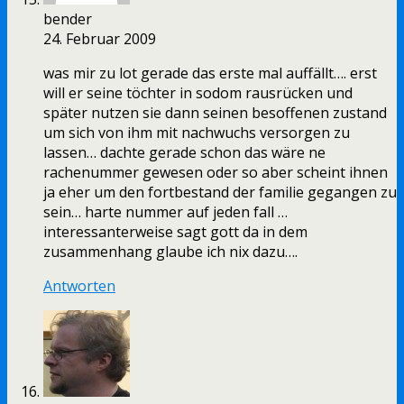
bender
24. Februar 2009
was mir zu lot gerade das erste mal auffällt…. erst
will er seine töchter in sodom rausrücken und
später nutzen sie dann seinen besoffenen zustand
um sich von ihm mit nachwuchs versorgen zu
lassen… dachte gerade schon das wäre ne
rachenummer gewesen oder so aber scheint ihnen
ja eher um den fortbestand der familie gegangen zu
sein… harte nummer auf jeden fall …
interessanterweise sagt gott da in dem
zusammenhang glaube ich nix dazu….
Antworten