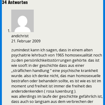
34 Antworten
andichrist
21. Februar 2009
zumindest kann ich sagen, dass in einem alten
psychaitrie lehrbuch von 1965 homosexualität noch
zu den persönlichkeitsstörrungen gehörte. das ist
wie sooft in der geschichte dass aus einer
„sträflichen handlung “ eine psychische krankheit
wurde. also ich denke nicht, das man homosexuelle
bestrafen oder behandeln sollte, es ist wie es ist im
moment und freiheit ist immer die freiheit des
andersdenkenden ( rosa luxenburg ).
was allerdings im laufe der geschichte gefährlich ist,
dass auch so langsam aus dem verbrechen der