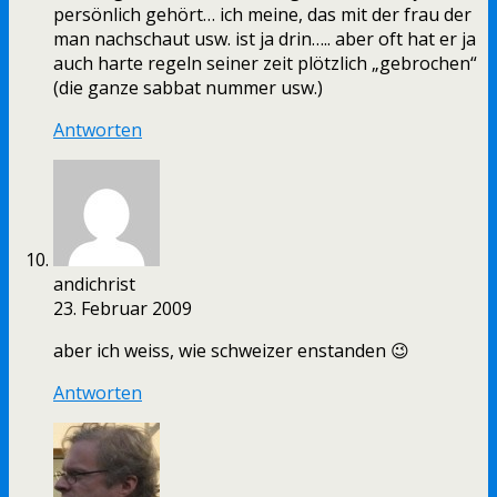
persönlich gehört… ich meine, das mit der frau der
man nachschaut usw. ist ja drin….. aber oft hat er ja
auch harte regeln seiner zeit plötzlich „gebrochen“
(die ganze sabbat nummer usw.)
Antworten
andichrist
23. Februar 2009
aber ich weiss, wie schweizer enstanden 😉
Antworten