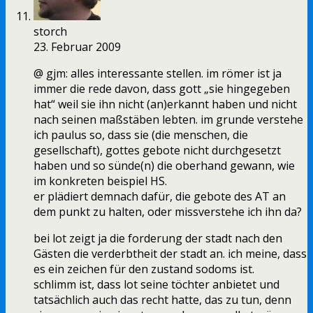
storch
23. Februar 2009
@ gjm: alles interessante stellen. im römer ist ja
immer die rede davon, dass gott „sie hingegeben
hat“ weil sie ihn nicht (an)erkannt haben und nicht
nach seinen maßstäben lebten. im grunde verstehe
ich paulus so, dass sie (die menschen, die
gesellschaft), gottes gebote nicht durchgesetzt
haben und so sünde(n) die oberhand gewann, wie
im konkreten beispiel HS.
er plädiert demnach dafür, die gebote des AT an
dem punkt zu halten, oder missverstehe ich ihn da?
bei lot zeigt ja die forderung der stadt nach den
Gästen die verderbtheit der stadt an. ich meine, dass
es ein zeichen für den zustand sodoms ist.
schlimm ist, dass lot seine töchter anbietet und
tatsächlich auch das recht hatte, das zu tun, denn