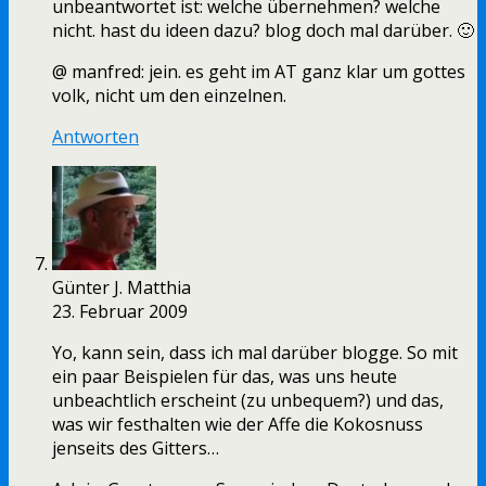
unbeantwortet ist: welche übernehmen? welche
nicht. hast du ideen dazu? blog doch mal darüber. 🙂
@ manfred: jein. es geht im AT ganz klar um gottes
volk, nicht um den einzelnen.
Antworten
Günter J. Matthia
23. Februar 2009
Yo, kann sein, dass ich mal darüber blogge. So mit
ein paar Beispielen für das, was uns heute
unbeachtlich erscheint (zu unbequem?) und das,
was wir festhalten wie der Affe die Kokosnuss
jenseits des Gitters…