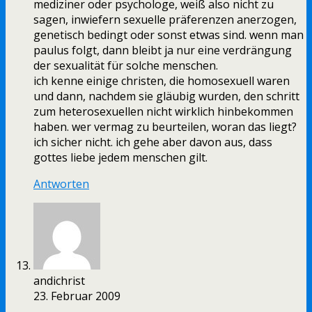
mediziner oder psychologe, weiß also nicht zu
sagen, inwiefern sexuelle präferenzen anerzogen,
genetisch bedingt oder sonst etwas sind. wenn man
paulus folgt, dann bleibt ja nur eine verdrängung
der sexualität für solche menschen.
ich kenne einige christen, die homosexuell waren
und dann, nachdem sie gläubig wurden, den schritt
zum heterosexuellen nicht wirklich hinbekommen
haben. wer vermag zu beurteilen, woran das liegt?
ich sicher nicht. ich gehe aber davon aus, dass
gottes liebe jedem menschen gilt.
Antworten
andichrist
23. Februar 2009