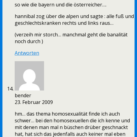
so wie die bayern und die österreicher….
hannibal zog über die alpen und sagte : alle fuß und
geschlechtskranken rechts und links raus…
(verzeih mir storch… manchmal geht die banalität
noch durch )
Antworten
bender
23. Februar 2009
hm… das thema homosexualität finde ich auch
schwer… bei den homosexuellen die ich kenne und
mit denen man mal n büschen drüber geschnackt
hat, hat sich das jedenfalls auch keiner mal eben