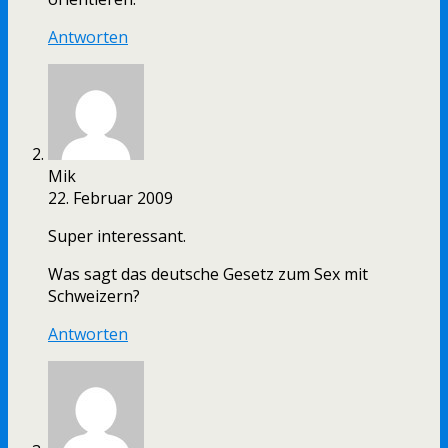
Antworten
Mik
22. Februar 2009
Super interessant.
Was sagt das deutsche Gesetz zum Sex mit
Schweizern?
Antworten