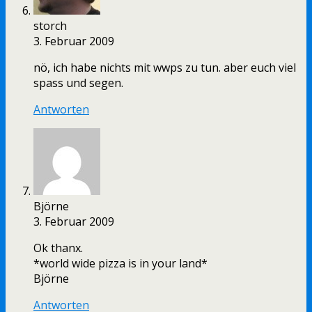
storch
3. Februar 2009
nö, ich habe nichts mit wwps zu tun. aber euch viel
spass und segen.
Antworten
Björne
3. Februar 2009
Ok thanx.
*world wide pizza is in your land*
Björne
Antworten