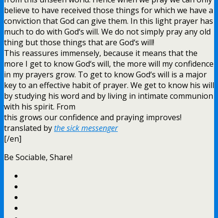
believe to have received those things for which we have a
conviction that God can give them. In this light prayer has
much to do with God‘s will. We do not simply pray any old
thing but those things that are God‘s will!
This reassures immensely, because it means that the
more I get to know God‘s will, the more will my confidence
in my prayers grow. To get to know God‘s will is a major
key to an effective habit of prayer. We get to know his will
by studying his word and by living in intimate communion
with his spirit. From
this grows our confidence and praying improves!
translated by
the sick messenger
[/en]
Be Sociable, Share!