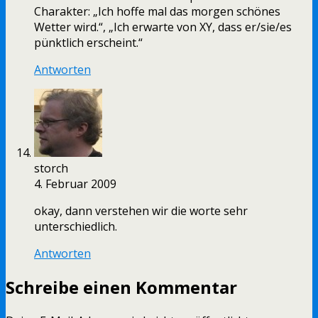
Charakter: „Ich hoffe mal das morgen schönes
Wetter wird.“, „Ich erwarte von XY, dass er/sie/es
pünktlich erscheint.“
Antworten
storch
4. Februar 2009
okay, dann verstehen wir die worte sehr
unterschiedlich.
Antworten
Schreibe einen Kommentar