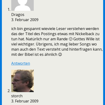
Dragos
3. Februar 2009
ich bin gespannt wieviele Leser verstehen werden
das der Titel des Postings etwas mit Nickelback zu
tun hat. Natürlich nur am Rande 🙂 Gottes Wille ist
viel wichtiger. Übrigens, ich mag lieber Songs wo
man auch den Text versteht und hinterfragen kann,
mit der Bibel ist es ähnlich 😉
Antworten
storch
3. Februar 2009