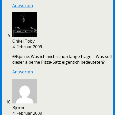
Antworten
Onkel Toby
4. Februar 2009
@Björne: Was ich mich schon lange frage – Was soll
dieser alberne Pizza-Satz eigentlch bedeuteten?
Antworten
Björne
4. Februar 2009