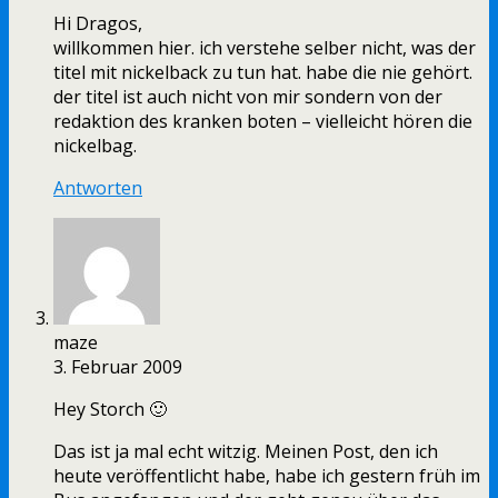
Hi Dragos,
willkommen hier. ich verstehe selber nicht, was der
titel mit nickelback zu tun hat. habe die nie gehört.
der titel ist auch nicht von mir sondern von der
redaktion des kranken boten – vielleicht hören die
nickelbag.
Antworten
maze
3. Februar 2009
Hey Storch 🙂
Das ist ja mal echt witzig. Meinen Post, den ich
heute veröffentlicht habe, habe ich gestern früh im