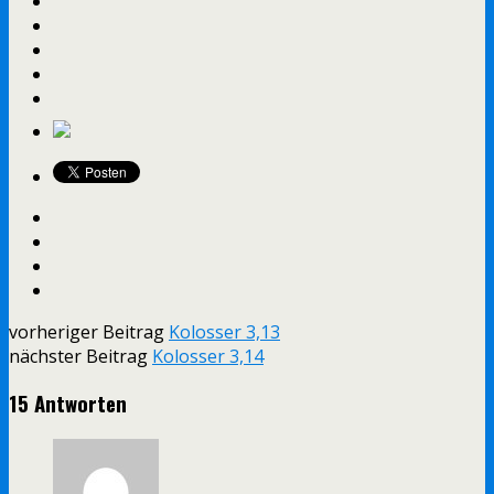
vorheriger Beitrag
Kolosser 3,13
nächster Beitrag
Kolosser 3,14
15 Antworten