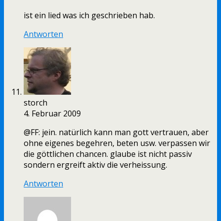
ist ein lied was ich geschrieben hab.
Antworten
storch
4. Februar 2009
@FF: jein. natürlich kann man gott vertrauen, aber
ohne eigenes begehren, beten usw. verpassen wir
die göttlichen chancen. glaube ist nicht passiv
sondern ergreift aktiv die verheissung.
Antworten