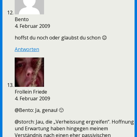
Bento
4. Februar 2009
hoffst du noch oder glaubst du schon 😉
Antworten
Frollein Friede
4. Februar 2009
@Bento: Ja, genau! 🙂
@storch: Jau, die „Verheissung ergreifen“. Hoffnung
und Erwartung haben hingegen meinem
Verständnis nach einen eher passivischen