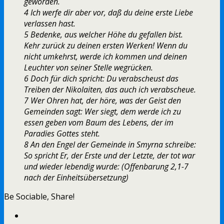
geworden.
4 Ich werfe dir aber vor, daß du deine erste Liebe
verlassen hast.
5 Bedenke, aus welcher Höhe du gefallen bist.
Kehr zurück zu deinen ersten Werken! Wenn du
nicht umkehrst, werde ich kommen und deinen
Leuchter von seiner Stelle wegrücken.
6 Doch für dich spricht: Du verabscheust das
Treiben der Nikolaiten, das auch ich verabscheue.
7 Wer Ohren hat, der höre, was der Geist den
Gemeinden sagt: Wer siegt, dem werde ich zu
essen geben vom Baum des Lebens, der im
Paradies Gottes steht.
8 An den Engel der Gemeinde in Smyrna schreibe:
So spricht Er, der Erste und der Letzte, der tot war
und wieder lebendig wurde: (Offenbarung 2,1-7
nach der Einheitsübersetzung)
Be Sociable, Share!