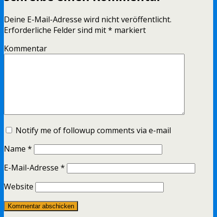
Deine E-Mail-Adresse wird nicht veröffentlicht.
Erforderliche Felder sind mit
*
markiert
Kommentar
Notify me of followup comments via e-mail
Name
*
E-Mail-Adresse
*
Website