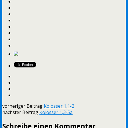
vorheriger Beitrag
Kolosser 1,1-2
nächster Beitrag
Kolosser 1,3-5a
Schreibe einen Kommentar