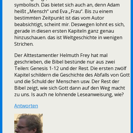
symbolisch. Das bietet sich auch an, denn Adam
heißt „Mensch“ und Eva „Frau“. Bis zu einem
bestimmten Zeitpunkt ist das vom Autor
beabsichtigt, scheint mir. Deswegen lohnt es sich,
gerade in diesen ersten Kapiteln ganz genau
hinzuschauen. das ist Weltgeschichte in wenigen
Strichen.
Der Alttestamentler Helmuth Frey hat mal
geschrieben, die Bibel bestünde nur aus zwei
Teilen: Genesis 1-12 und der Rest. Die ersten zwölf
Kapitel schildern die Geschichte des Abfalls von Gott
und die Schuld der Menschen usw. Der Rest der
Bibel zeigt, wie sich Gott dann auf den Weg macht
zu uns. Is auch ne lohnende Leseanweisung, wie?
Antworten