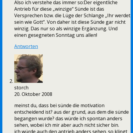
Also ich verstehe das immer so:Der eigentliche
Antrieb für diese „winzige“ Sünde ist das
Versprechen bzw. die Lüge der Schlange „Ihr werdet
sein wie Gott“. Von daher ist diese Sünde gar nicht
winzig. Das nur so als winzige Ergänzung. Und
einen gesegneten Sonntag uns allen!
Antworten
storch
20. Oktober 2008
meinst du, dass bei sünde die motivation
entscheidend ist? aus der grund, aus dem die sünde
begangen wurde? das würde ich spontan anders
sehen, wobei ich mir aber auch nicht sicher bin.
ich würde auch den antrieb anders sehen. so klingt