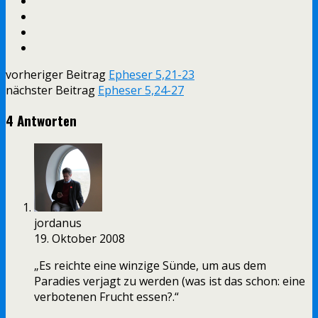
vorheriger Beitrag
Epheser 5,21-23
nächster Beitrag
Epheser 5,24-27
4 Antworten
jordanus
19. Oktober 2008
„Es reichte eine winzige Sünde, um aus dem
Paradies verjagt zu werden (was ist das schon: eine
verbotenen Frucht essen?.“