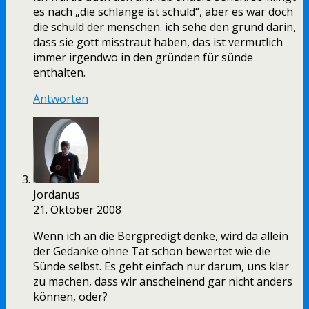
es nach „die schlange ist schuld“, aber es war doch
die schuld der menschen. ich sehe den grund darin,
dass sie gott misstraut haben, das ist vermutlich
immer irgendwo in den gründen für sünde
enthalten.
Antworten
Jordanus
21. Oktober 2008
Wenn ich an die Bergpredigt denke, wird da allein
der Gedanke ohne Tat schon bewertet wie die
Sünde selbst. Es geht einfach nur darum, uns klar
zu machen, dass wir anscheinend gar nicht anders
können, oder?