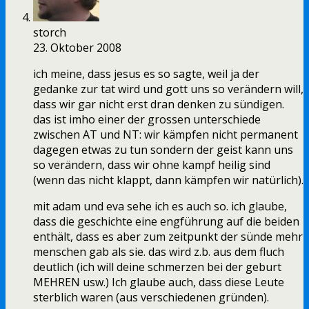
storch
23. Oktober 2008
ich meine, dass jesus es so sagte, weil ja der
gedanke zur tat wird und gott uns so verändern will,
dass wir gar nicht erst dran denken zu sündigen.
das ist imho einer der grossen unterschiede
zwischen AT und NT: wir kämpfen nicht permanent
dagegen etwas zu tun sondern der geist kann uns
so verändern, dass wir ohne kampf heilig sind
(wenn das nicht klappt, dann kämpfen wir natürlich).
mit adam und eva sehe ich es auch so. ich glaube,
dass die geschichte eine engführung auf die beiden
enthält, dass es aber zum zeitpunkt der sünde mehr
menschen gab als sie. das wird z.b. aus dem fluch
deutlich (ich will deine schmerzen bei der geburt
MEHREN usw.) Ich glaube auch, dass diese Leute
sterblich waren (aus verschiedenen gründen).