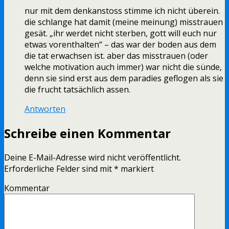
nur mit dem denkanstoss stimme ich nicht überein.
die schlange hat damit (meine meinung) misstrauen
gesät. „ihr werdet nicht sterben, gott will euch nur
etwas vorenthalten“ – das war der boden aus dem
die tat erwachsen ist. aber das misstrauen (oder
welche motivation auch immer) war nicht die sünde,
denn sie sind erst aus dem paradies geflogen als sie
die frucht tatsächlich assen.
Antworten
Schreibe einen Kommentar
Deine E-Mail-Adresse wird nicht veröffentlicht.
Erforderliche Felder sind mit
*
markiert
Kommentar