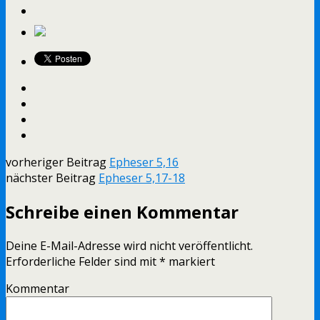
vorheriger Beitrag
Epheser 5,16
nächster Beitrag
Epheser 5,17-18
Schreibe einen Kommentar
Deine E-Mail-Adresse wird nicht veröffentlicht.
Erforderliche Felder sind mit
*
markiert
Kommentar