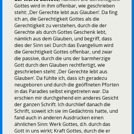
Gottes wird in ihm offenbar, wie geschrieben
steht: ‚Der Gerechte lebt aus Glauben‘. Da fing
ich an, die Gerechtigkeit Gottes als die
Gerechtigkeit zu verstehen, durch die der
Gerechte als durch Gottes Geschenk lebt,
nämlich aus dem Glauben, und begriff, dass
dies der Sinn sei: Durch das Evangelium wird
die Gerechtigkeit Gottes offenbar, und zwar
die passive, durch die uns der barmherzige
Gott durch den Glauben rechtfertigt, wie
geschrieben steht: ‚Der Gerechte lebt aus
Glauben‘. Da fühlte ich, dass ich geradezu
neugeboren und durch die geöffneten Pforten
in das Paradies selbst eingetreten war. Da
erschien mir durchgehend ein anderes Gesicht
der ganzen Schrift. Ich durchlief danach die
Schrift, soweit ich sie im Gedächtnis hatte, und
fand auch in anderen Ausdrücken einen
ähnlichen Sinn: Werk Gottes, d.h. durch das
Gott in uns wirkt; Kraft Gottes, durch die er